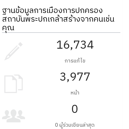
ฐานข้อมูลการเมืองการปกครอง
สถาบันพระปกเกล้าสร้างจากคนเช่น
คุณ
16,734
การแก้ไข
3,977
หน้า
0
0 ผู้ร่วมเขียนล่าสุด