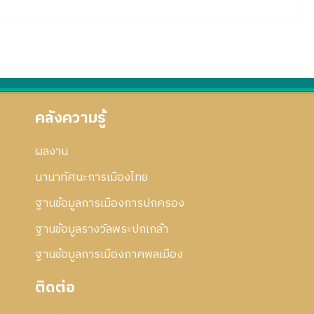
คลังความรู้
ผลงาน
นานาทัศนะการเมืองไทย
ฐานข้อมูลการเมืองการปกครอง
ฐานข้อมูลรางวัลพระปกเกล้า
ฐานข้อมูลการเมืองภาคพลเมือง
ติดต่อ