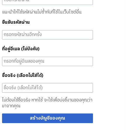
แนะนำให้ใช้รหัสผ่านไม่ซ้ำกับที่ใช้ในเว็บไซต์อื่น
ยืนยันรหัสผ่าน
ที่อยู่อีเมล (ไม่บังคับ)
ชื่อจริง (เลือกไม่ใส่ได้)
ไม่ต้องใช้ชื่อจริง หากใช้ จะใช้เพื่อบ่งชี้งานของคุณว่า
มาจากคุณ
สร้างบัญชีของคุณ