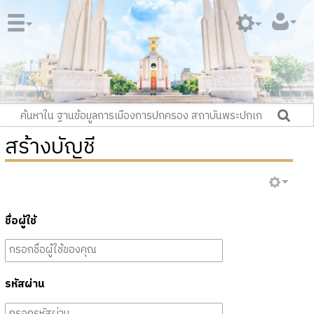
สร้างบัญชี
ชื่อผู้ใช้
รหัสผ่าน