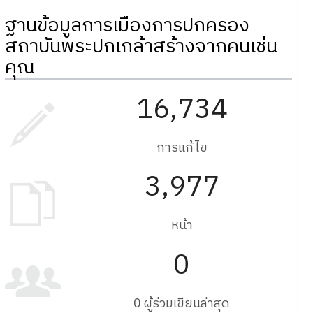
ฐานข้อมูลการเมืองการปกครอง
สถาบันพระปกเกล้าสร้างจากคนเช่น
คุณ
16,734
การแก้ไข
3,977
หน้า
0
0 ผู้ร่วมเขียนล่าสุด