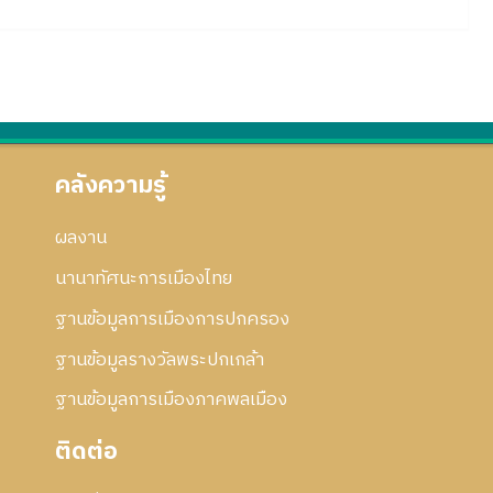
คลังความรู้
ผลงาน
นานาทัศนะการเมืองไทย
ฐานข้อมูลการเมืองการปกครอง
ฐานข้อมูลรางวัลพระปกเกล้า
ฐานข้อมูลการเมืองภาคพลเมือง
ติดต่อ