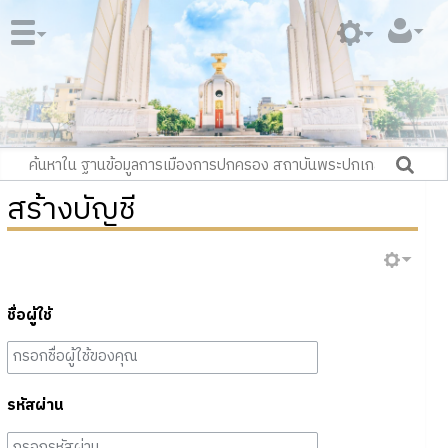
สร้างบัญชี
ชื่อผู้ใช้
รหัสผ่าน