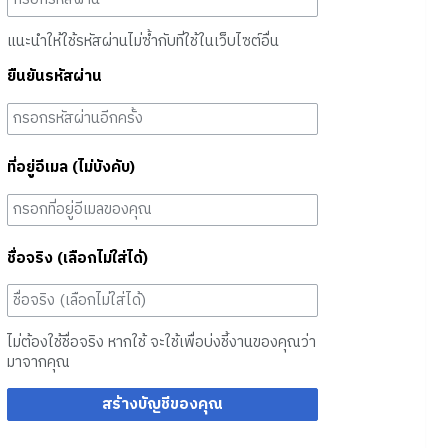
แนะนำให้ใช้รหัสผ่านไม่ซ้ำกับที่ใช้ในเว็บไซต์อื่น
ยืนยันรหัสผ่าน
ที่อยู่อีเมล (ไม่บังคับ)
ชื่อจริง (เลือกไม่ใส่ได้)
ไม่ต้องใช้ชื่อจริง หากใช้ จะใช้เพื่อบ่งชี้งานของคุณว่า
มาจากคุณ
สร้างบัญชีของคุณ