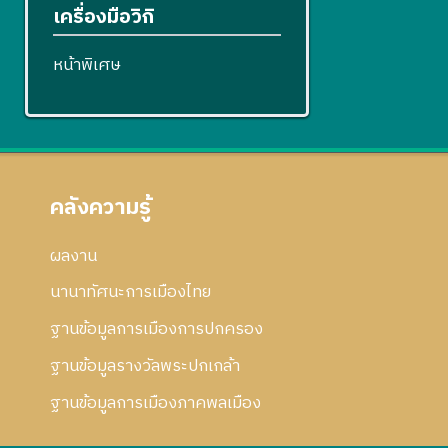
เครื่องมือวิกิ
หน้าพิเศษ
คลังความรู้
ผลงาน
นานาทัศนะการเมืองไทย
ฐานข้อมูลการเมืองการปกครอง
ฐานข้อมูลรางวัลพระปกเกล้า
ฐานข้อมูลการเมืองภาคพลเมือง