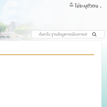
ไม่ระบุตัวตน