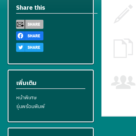
Share this
เพิ่มเติม
หน้าพิเศษ
รุ่นพร้อมพิมพ์