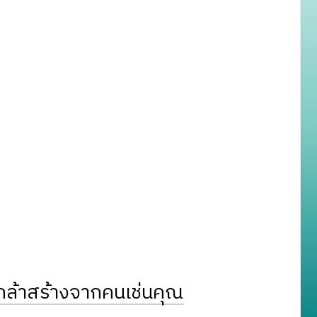
ล้าสร้างจากคนเช่นคุณ