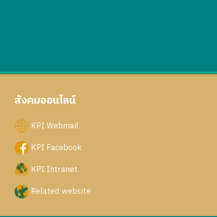
สังคมออนไลน์
KPI Webmail
KPI Facebook
KPI Intranet
Related website