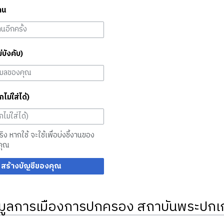
าน
ม่บังคับ)
กไม่ใส่ได้)
จริง หากใช้ จะใช้เพื่อบ่งชี้งานของ
คุณ
สร้างบัญชีของคุณ
มูลการเมืองการปกครอง สถาบันพระปกเก