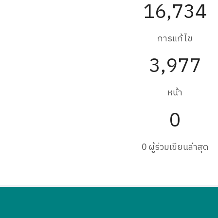
16,734
การแก้ไข
3,977
หน้า
0
0 ผู้ร่วมเขียนล่าสุด