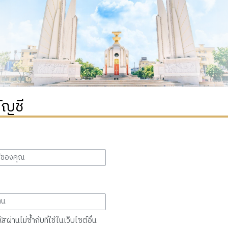
ัญชี
สผ่านไม่ซ้ำกับที่ใช้ในเว็บไซต์อื่น