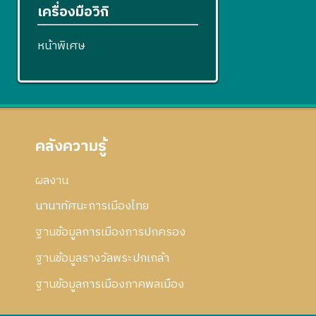
เครื่องมือวิกิ
หน้าพิเศษ
คลังความรู้
ผลงาน
นานาทัศนะการเมืองไทย
ฐานข้อมูลการเมืองการปกครอง
ฐานข้อมูลรางวัลพระปกเกล้า
ฐานข้อมูลการเมืองภาคพลเมือง