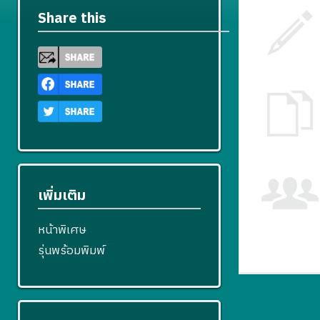
Share this
เพิ่มเติม
หน้าพิเศษ
รุ่นพร้อมพิมพ์