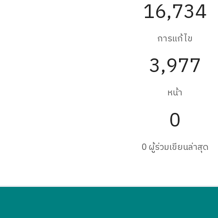
16,734
การแก้ไข
3,977
หน้า
0
0 ผู้ร่วมเขียนล่าสุด