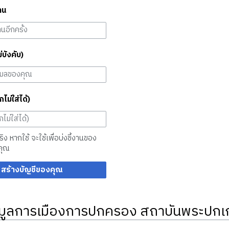
าน
ม่บังคับ)
กไม่ใส่ได้)
จริง หากใช้ จะใช้เพื่อบ่งชี้งานของ
คุณ
สร้างบัญชีของคุณ
มูลการเมืองการปกครอง สถาบันพระปกเก