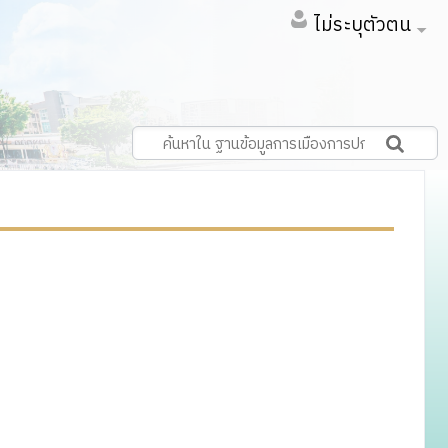
ไม่ระบุตัวตน