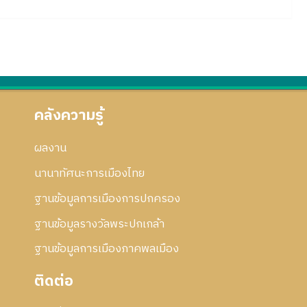
คลังความรู้
ผลงาน
นานาทัศนะการเมืองไทย
ฐานข้อมูลการเมืองการปกครอง
ฐานข้อมูลรางวัลพระปกเกล้า
ฐานข้อมูลการเมืองภาคพลเมือง
ติดต่อ