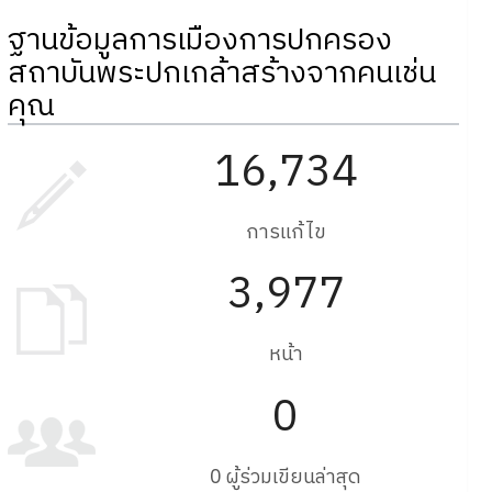
ฐานข้อมูลการเมืองการปกครอง
สถาบันพระปกเกล้าสร้างจากคนเช่น
คุณ
16,734
การแก้ไข
3,977
หน้า
0
0 ผู้ร่วมเขียนล่าสุด