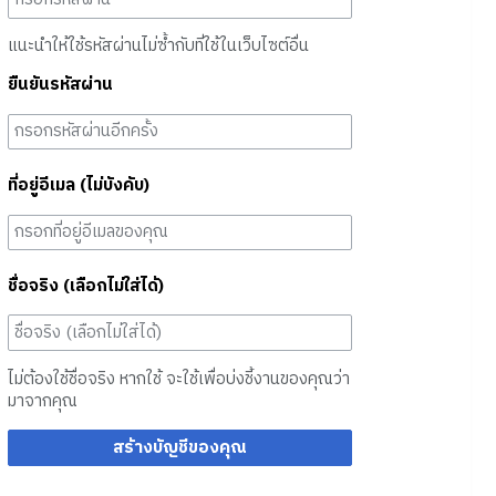
แนะนำให้ใช้รหัสผ่านไม่ซ้ำกับที่ใช้ในเว็บไซต์อื่น
ยืนยันรหัสผ่าน
ที่อยู่อีเมล (ไม่บังคับ)
ชื่อจริง (เลือกไม่ใส่ได้)
ไม่ต้องใช้ชื่อจริง หากใช้ จะใช้เพื่อบ่งชี้งานของคุณว่า
มาจากคุณ
สร้างบัญชีของคุณ