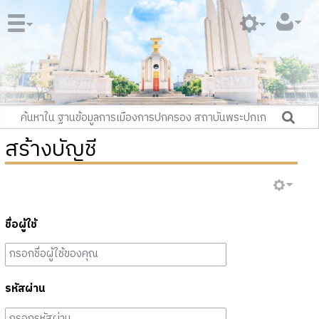
สร้างบัญชี
ชื่อผู้ใช้
รหัสผ่าน