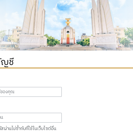
ัญชี
สผ่านไม่ซ้ำกับที่ใช้ในเว็บไซต์อื่น