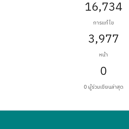
16,734
การแก้ไข
3,977
หน้า
0
0 ผู้ร่วมเขียนล่าสุด