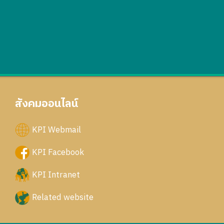
สังคมออนไลน์
KPI Webmail
KPI Facebook
KPI Intranet
Related website