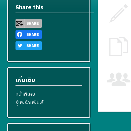
Share this
เพิ่มเติม
หน้าพิเศษ
รุ่นพร้อมพิมพ์