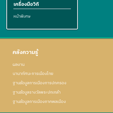
เครื่องมือวิกิ
หน้าพิเศษ
คลังความรู้
ผลงาน
นานาทัศนะการเมืองไทย
ฐานข้อมูลการเมืองการปกครอง
ฐานข้อมูลรางวัลพระปกเกล้า
ฐานข้อมูลการเมืองภาคพลเมือง