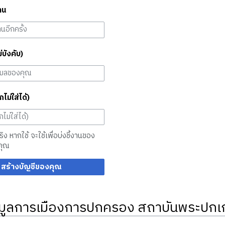
าน
ม่บังคับ)
กไม่ใส่ได้)
จริง หากใช้ จะใช้เพื่อบ่งชี้งานของ
คุณ
สร้างบัญชีของคุณ
มูลการเมืองการปกครอง สถาบันพระปกเก