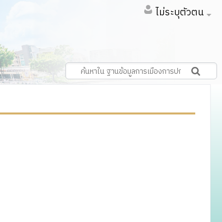
ไม่ระบุตัวตน