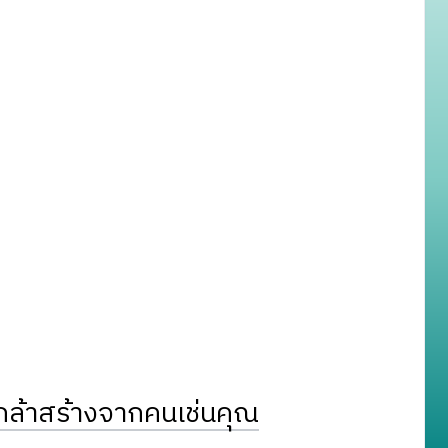
ล้าสร้างจากคนเช่นคุณ