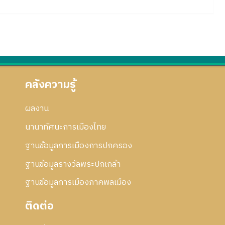
คลังความรู้
ผลงาน
นานาทัศนะการเมืองไทย
ฐานข้อมูลการเมืองการปกครอง
ฐานข้อมูลรางวัลพระปกเกล้า
ฐานข้อมูลการเมืองภาคพลเมือง
ติดต่อ