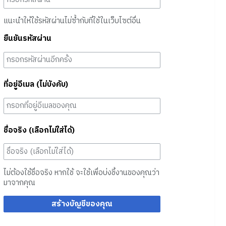
แนะนำให้ใช้รหัสผ่านไม่ซ้ำกับที่ใช้ในเว็บไซต์อื่น
ยืนยันรหัสผ่าน
ที่อยู่อีเมล (ไม่บังคับ)
ชื่อจริง (เลือกไม่ใส่ได้)
ไม่ต้องใช้ชื่อจริง หากใช้ จะใช้เพื่อบ่งชี้งานของคุณว่า
มาจากคุณ
สร้างบัญชีของคุณ