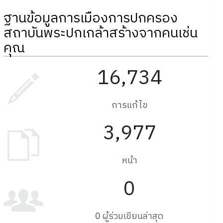
ฐานข้อมูลการเมืองการปกครอง
สถาบันพระปกเกล้าสร้างจากคนเช่น
คุณ
16,734
การแก้ไข
3,977
หน้า
0
0 ผู้ร่วมเขียนล่าสุด