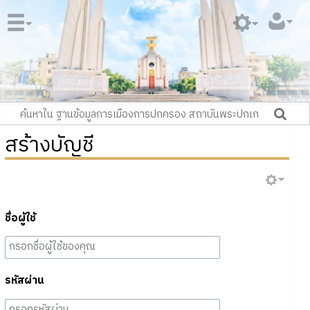
สร้างบัญชี
ชื่อผู้ใช้
รหัสผ่าน