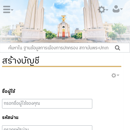
สร้างบัญชี
ชื่อผู้ใช้
รหัสผ่าน