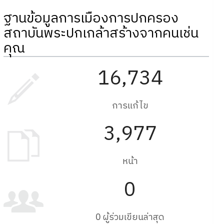
ฐานข้อมูลการเมืองการปกครอง
สถาบันพระปกเกล้าสร้างจากคนเช่น
คุณ
16,734
การแก้ไข
3,977
หน้า
0
0 ผู้ร่วมเขียนล่าสุด