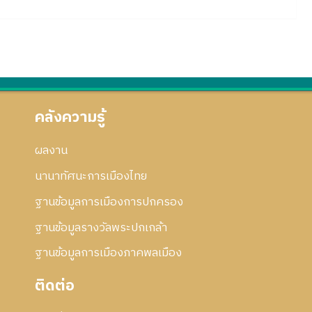
คลังความรู้
ผลงาน
นานาทัศนะการเมืองไทย
ฐานข้อมูลการเมืองการปกครอง
ฐานข้อมูลรางวัลพระปกเกล้า
ฐานข้อมูลการเมืองภาคพลเมือง
ติดต่อ