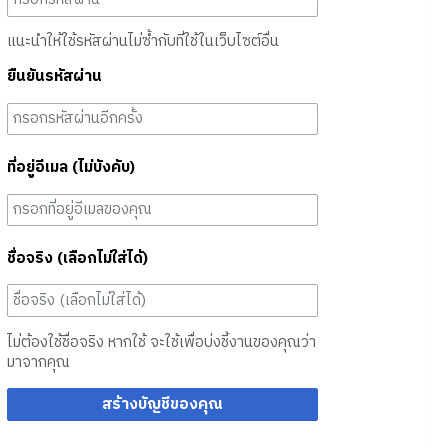
แนะนำให้ใช้รหัสผ่านไม่ซ้ำกับที่ใช้ในเว็บไซต์อื่น
ยืนยันรหัสผ่าน
ที่อยู่อีเมล (ไม่บังคับ)
ชื่อจริง (เลือกไม่ใส่ได้)
ไม่ต้องใช้ชื่อจริง หากใช้ จะใช้เพื่อบ่งชี้งานของคุณว่า
มาจากคุณ
สร้างบัญชีของคุณ