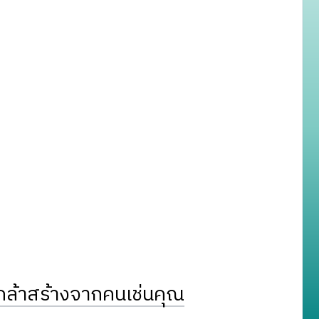
ล้าสร้างจากคนเช่นคุณ