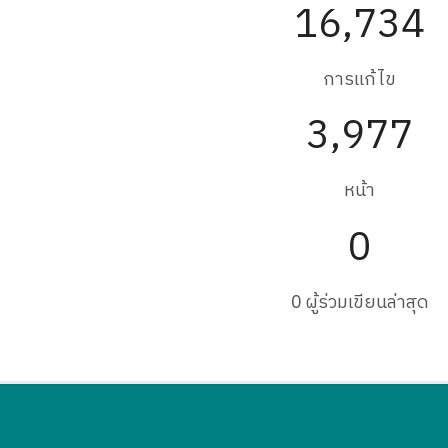
16,734
การแก้ไข
3,977
หน้า
0
0 ผู้ร่วมเขียนล่าสุด