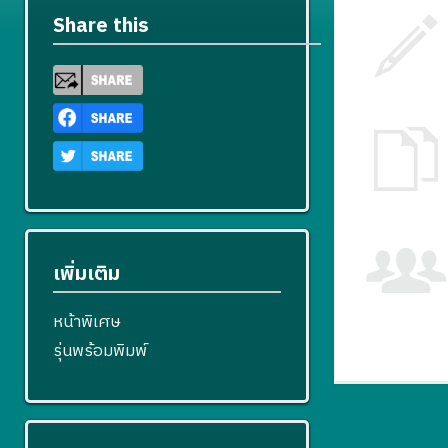
Share this
เพิ่มเติม
หน้าพิเศษ
รุ่นพร้อมพิมพ์