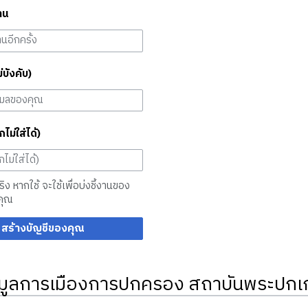
าน
ม่บังคับ)
กไม่ใส่ได้)
จริง หากใช้ จะใช้เพื่อบ่งชี้งานของ
คุณ
สร้างบัญชีของคุณ
มูลการเมืองการปกครอง สถาบันพระปกเก