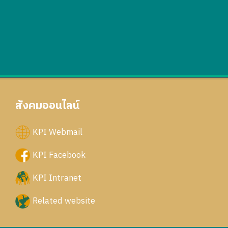
สังคมออนไลน์
KPI Webmail
KPI Facebook
KPI Intranet
Related website