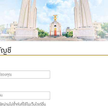
ัญชี
สผ่านไม่ซ้ำกับที่ใช้ในเว็บไซต์อื่น