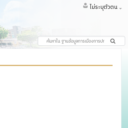
ไม่ระบุตัวตน