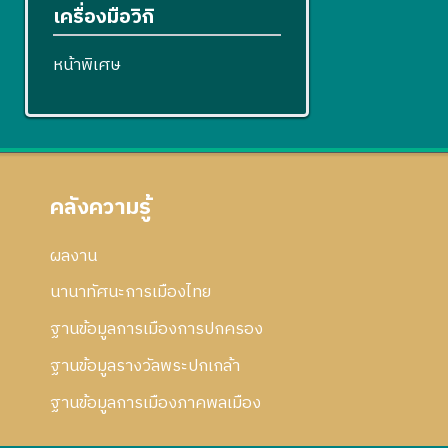
เครื่องมือวิกิ
หน้าพิเศษ
คลังความรู้
ผลงาน
นานาทัศนะการเมืองไทย
ฐานข้อมูลการเมืองการปกครอง
ฐานข้อมูลรางวัลพระปกเกล้า
ฐานข้อมูลการเมืองภาคพลเมือง