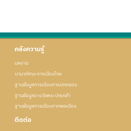
คลังความรู้
ผลงาน
นานาทัศนะการเมืองไทย
ฐานข้อมูลการเมืองการปกครอง
ฐานข้อมูลรางวัลพระปกเกล้า
ฐานข้อมูลการเมืองภาคพลเมือง
ติดต่อ