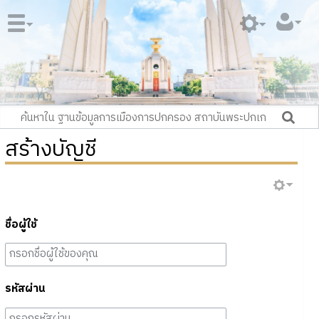
สร้างบัญชี
ชื่อผู้ใช้
รหัสผ่าน