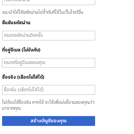
แนะนำให้ใช้รหัสผ่านไม่ซ้ำกับที่ใช้ในเว็บไซต์อื่น
ยืนยันรหัสผ่าน
ที่อยู่อีเมล (ไม่บังคับ)
ชื่อจริง (เลือกไม่ใส่ได้)
ไม่ต้องใช้ชื่อจริง หากใช้ จะใช้เพื่อบ่งชี้งานของคุณว่า
มาจากคุณ
สร้างบัญชีของคุณ