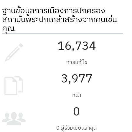
ฐานข้อมูลการเมืองการปกครอง
สถาบันพระปกเกล้าสร้างจากคนเช่น
คุณ
16,734
การแก้ไข
3,977
หน้า
0
0 ผู้ร่วมเขียนล่าสุด