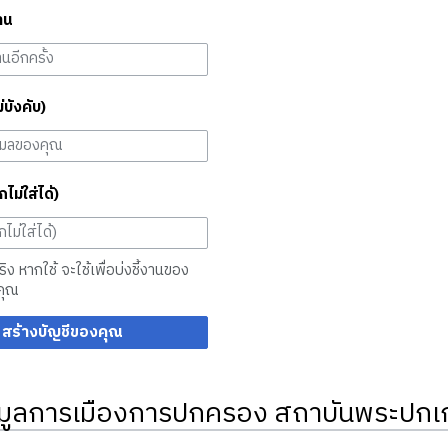
าน
ม่บังคับ)
กไม่ใส่ได้)
จริง หากใช้ จะใช้เพื่อบ่งชี้งานของ
คุณ
สร้างบัญชีของคุณ
มูลการเมืองการปกครอง สถาบันพระปกเก