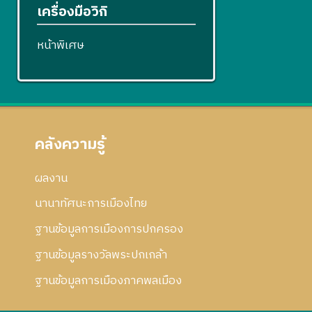
เครื่องมือวิกิ
หน้าพิเศษ
คลังความรู้
ผลงาน
นานาทัศนะการเมืองไทย
ฐานข้อมูลการเมืองการปกครอง
ฐานข้อมูลรางวัลพระปกเกล้า
ฐานข้อมูลการเมืองภาคพลเมือง