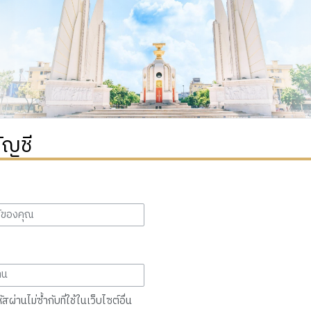
ัญชี
สผ่านไม่ซ้ำกับที่ใช้ในเว็บไซต์อื่น