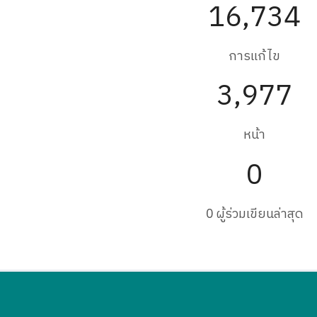
16,734
การแก้ไข
3,977
หน้า
0
0 ผู้ร่วมเขียนล่าสุด