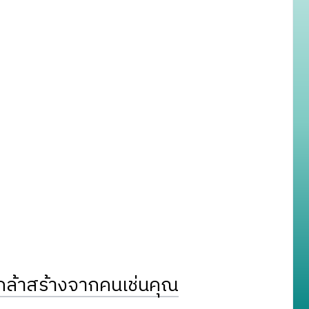
ล้าสร้างจากคนเช่นคุณ