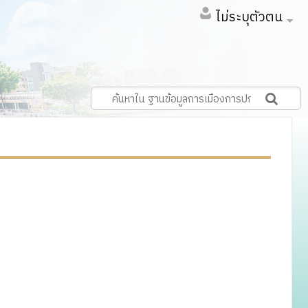
ไม่ระบุตัวตน