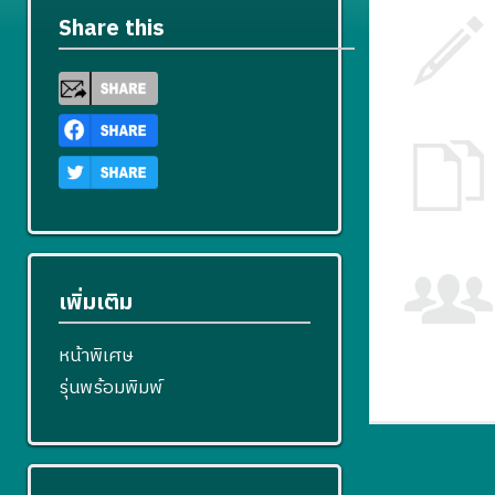
Share this
เพิ่มเติม
หน้าพิเศษ
รุ่นพร้อมพิมพ์