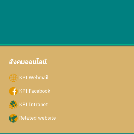
สังคมออนไลน์
KPI Webmail
KPI Facebook
KPI Intranet
Related website