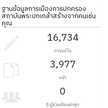
ฐานข้อมูลการเมืองการปกครอง
สถาบันพระปกเกล้าสร้างจากคนเช่น
คุณ
16,734
การแก้ไข
3,977
หน้า
0
0 ผู้ร่วมเขียนล่าสุด