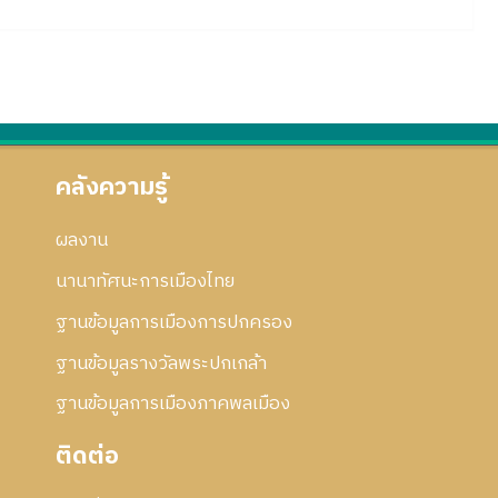
คลังความรู้
ผลงาน
นานาทัศนะการเมืองไทย
ฐานข้อมูลการเมืองการปกครอง
ฐานข้อมูลรางวัลพระปกเกล้า
ฐานข้อมูลการเมืองภาคพลเมือง
ติดต่อ