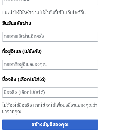
แนะนำให้ใช้รหัสผ่านไม่ซ้ำกับที่ใช้ในเว็บไซต์อื่น
ยืนยันรหัสผ่าน
ที่อยู่อีเมล (ไม่บังคับ)
ชื่อจริง (เลือกไม่ใส่ได้)
ไม่ต้องใช้ชื่อจริง หากใช้ จะใช้เพื่อบ่งชี้งานของคุณว่า
มาจากคุณ
สร้างบัญชีของคุณ