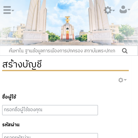
สร้างบัญชี
ชื่อผู้ใช้
รหัสผ่าน