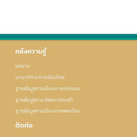
คลังความรู้
ผลงาน
นานาทัศนะการเมืองไทย
ฐานข้อมูลการเมืองการปกครอง
ฐานข้อมูลรางวัลพระปกเกล้า
ฐานข้อมูลการเมืองภาคพลเมือง
ติดต่อ