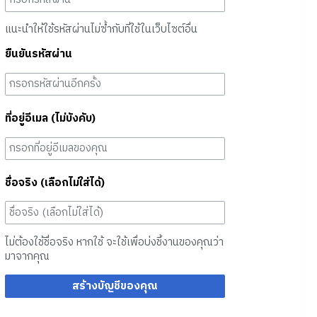
แนะนำให้ใช้รหัสผ่านไม่ซ้ำกับที่ใช้ในเว็บไซต์อื่น
ยืนยันรหัสผ่าน
ที่อยู่อีเมล (ไม่บังคับ)
ชื่อจริง (เลือกไม่ใส่ได้)
ไม่ต้องใช้ชื่อจริง หากใช้ จะใช้เพื่อบ่งชี้งานของคุณว่า
มาจากคุณ
สร้างบัญชีของคุณ