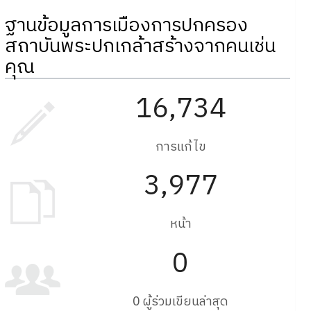
ฐานข้อมูลการเมืองการปกครอง
สถาบันพระปกเกล้าสร้างจากคนเช่น
คุณ
16,734
การแก้ไข
3,977
หน้า
0
0 ผู้ร่วมเขียนล่าสุด