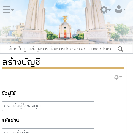
สร้างบัญชี
ชื่อผู้ใช้
รหัสผ่าน