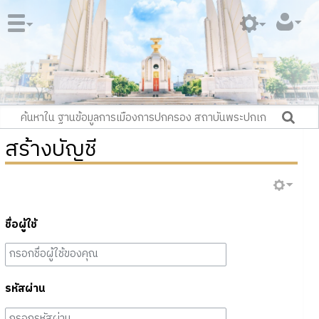
สร้างบัญชี
ชื่อผู้ใช้
รหัสผ่าน