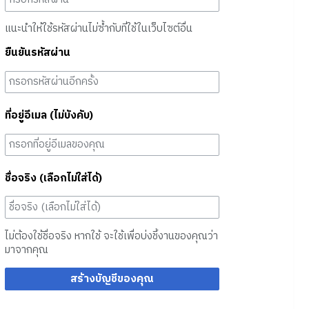
แนะนำให้ใช้รหัสผ่านไม่ซ้ำกับที่ใช้ในเว็บไซต์อื่น
ยืนยันรหัสผ่าน
ที่อยู่อีเมล (ไม่บังคับ)
ชื่อจริง (เลือกไม่ใส่ได้)
ไม่ต้องใช้ชื่อจริง หากใช้ จะใช้เพื่อบ่งชี้งานของคุณว่า
มาจากคุณ
สร้างบัญชีของคุณ