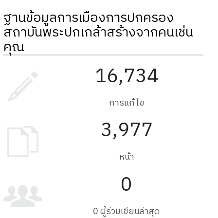
ฐานข้อมูลการเมืองการปกครอง
สถาบันพระปกเกล้าสร้างจากคนเช่น
คุณ
16,734
การแก้ไข
3,977
หน้า
0
0 ผู้ร่วมเขียนล่าสุด