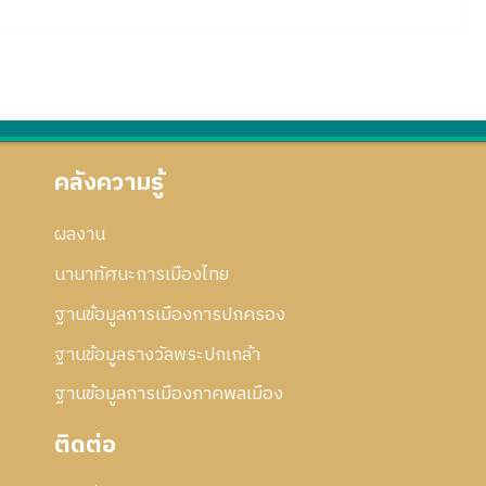
คลังความรู้
ผลงาน
นานาทัศนะการเมืองไทย
ฐานข้อมูลการเมืองการปกครอง
ฐานข้อมูลรางวัลพระปกเกล้า
ฐานข้อมูลการเมืองภาคพลเมือง
ติดต่อ