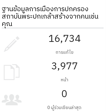
ฐานข้อมูลการเมืองการปกครอง
สถาบันพระปกเกล้าสร้างจากคนเช่น
คุณ
16,734
การแก้ไข
3,977
หน้า
0
0 ผู้ร่วมเขียนล่าสุด