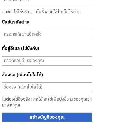
แนะนำให้ใช้รหัสผ่านไม่ซ้ำกับที่ใช้ในเว็บไซต์อื่น
ยืนยันรหัสผ่าน
ที่อยู่อีเมล (ไม่บังคับ)
ชื่อจริง (เลือกไม่ใส่ได้)
ไม่ต้องใช้ชื่อจริง หากใช้ จะใช้เพื่อบ่งชี้งานของคุณว่า
มาจากคุณ
สร้างบัญชีของคุณ