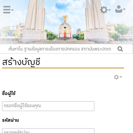
สร้างบัญชี
ชื่อผู้ใช้
รหัสผ่าน