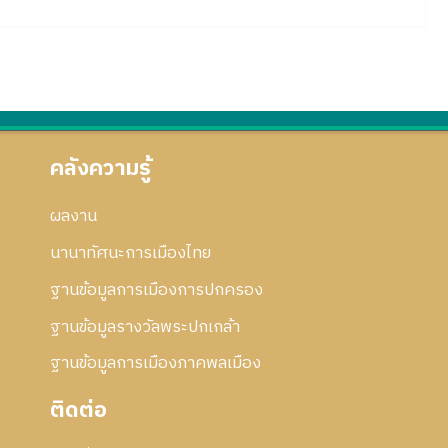
คลังความรู้
ผลงาน
นานาทัศนะการเมืองไทย
ฐานข้อมูลการเมืองการปกครอง
ฐานข้อมูลรางวัลพระปกเกล้า
ฐานข้อมูลการเมืองภาคพลเมือง
ติดต่อ