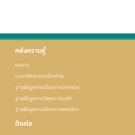
คลังความรู้
ผลงาน
นานาทัศนะการเมืองไทย
ฐานข้อมูลการเมืองการปกครอง
ฐานข้อมูลรางวัลพระปกเกล้า
ฐานข้อมูลการเมืองภาคพลเมือง
ติดต่อ