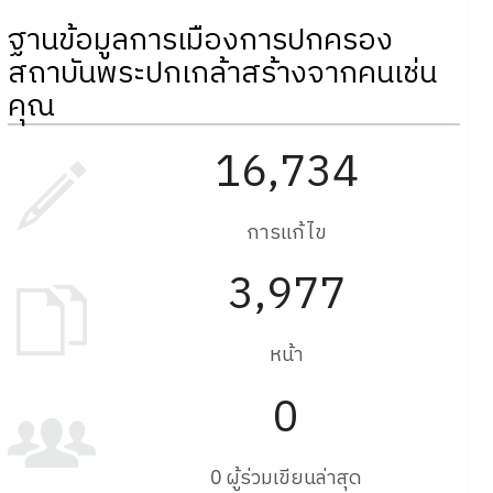
ฐานข้อมูลการเมืองการปกครอง
สถาบันพระปกเกล้าสร้างจากคนเช่น
คุณ
16,734
การแก้ไข
3,977
หน้า
0
0 ผู้ร่วมเขียนล่าสุด