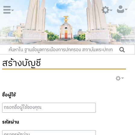
สร้างบัญชี
ชื่อผู้ใช้
รหัสผ่าน