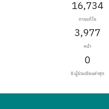
16,734
การแก้ไข
3,977
หน้า
0
0 ผู้ร่วมเขียนล่าสุด