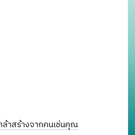
ล้าสร้างจากคนเช่นคุณ