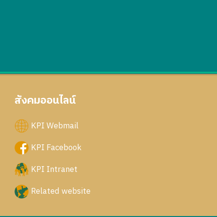
สังคมออนไลน์
KPI Webmail
KPI Facebook
KPI Intranet
Related website