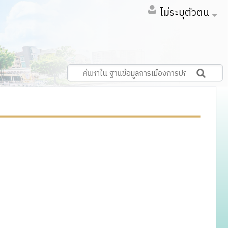
ไม่ระบุตัวตน