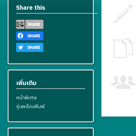
Share this
เพิ่มเติม
หน้าพิเศษ
รุ่นพร้อมพิมพ์