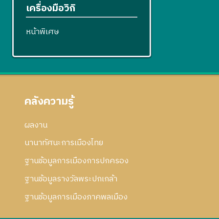
เครื่องมือวิกิ
หน้าพิเศษ
คลังความรู้
ผลงาน
นานาทัศนะการเมืองไทย
ฐานข้อมูลการเมืองการปกครอง
ฐานข้อมูลรางวัลพระปกเกล้า
ฐานข้อมูลการเมืองภาคพลเมือง