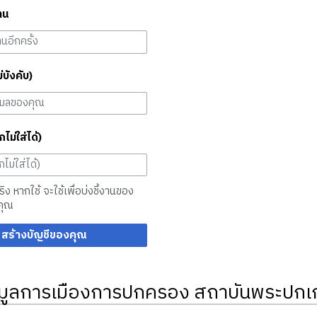
าน
ม่บังคับ)
กไม่ใส่ได้)
จริง หากใช้ จะใช้เพื่อบ่งชี้งานของ
คุณ
สร้างบัญชีของคุณ
มูลการเมืองการปกครอง สถาบันพระปกเก