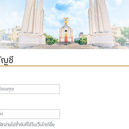
ัญชี
สผ่านไม่ซ้ำกับที่ใช้ในเว็บไซต์อื่น