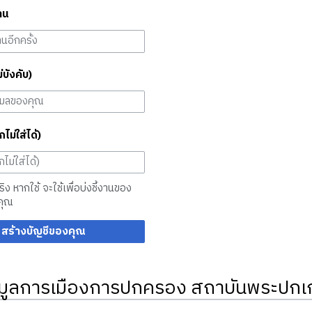
าน
ม่บังคับ)
กไม่ใส่ได้)
จริง หากใช้ จะใช้เพื่อบ่งชี้งานของ
คุณ
สร้างบัญชีของคุณ
มูลการเมืองการปกครอง สถาบันพระปกเก