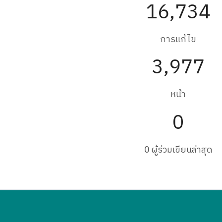
16,734
การแก้ไข
3,977
หน้า
0
0 ผู้ร่วมเขียนล่าสุด