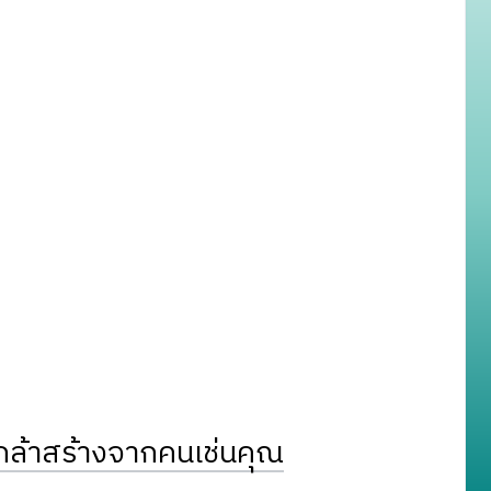
ล้าสร้างจากคนเช่นคุณ