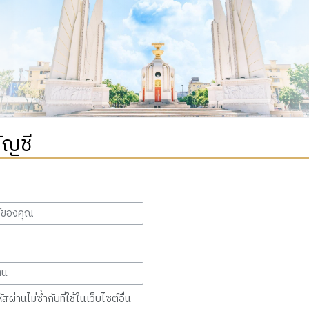
ัญชี
สผ่านไม่ซ้ำกับที่ใช้ในเว็บไซต์อื่น