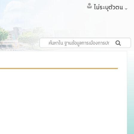
ไม่ระบุตัวตน