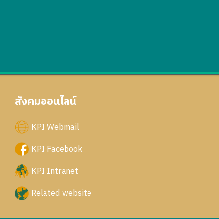
สังคมออนไลน์
KPI Webmail
KPI Facebook
KPI Intranet
Related website