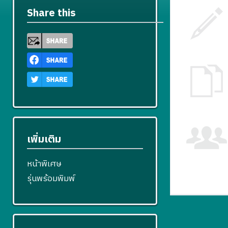
Share this
เพิ่มเติม
หน้าพิเศษ
รุ่นพร้อมพิมพ์