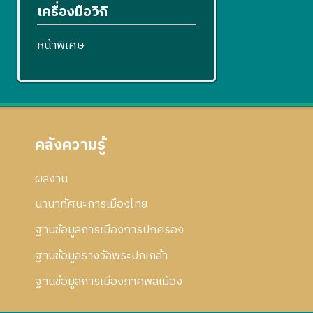
เครื่องมือวิกิ
หน้าพิเศษ
คลังความรู้
ผลงาน
นานาทัศนะการเมืองไทย
ฐานข้อมูลการเมืองการปกครอง
ฐานข้อมูลรางวัลพระปกเกล้า
ฐานข้อมูลการเมืองภาคพลเมือง