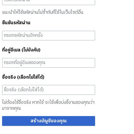
แนะนำให้ใช้รหัสผ่านไม่ซ้ำกับที่ใช้ในเว็บไซต์อื่น
ยืนยันรหัสผ่าน
ที่อยู่อีเมล (ไม่บังคับ)
ชื่อจริง (เลือกไม่ใส่ได้)
ไม่ต้องใช้ชื่อจริง หากใช้ จะใช้เพื่อบ่งชี้งานของคุณว่า
มาจากคุณ
สร้างบัญชีของคุณ