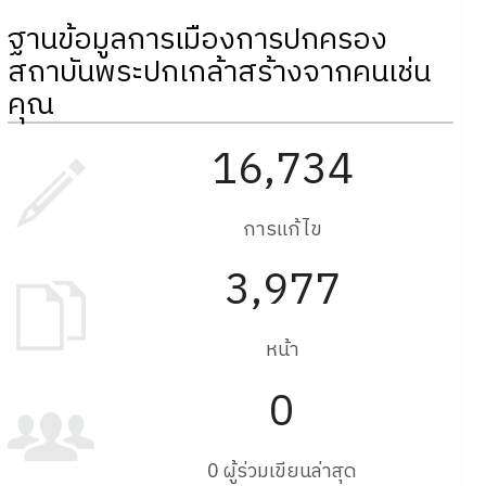
ฐานข้อมูลการเมืองการปกครอง
สถาบันพระปกเกล้าสร้างจากคนเช่น
คุณ
16,734
การแก้ไข
3,977
หน้า
0
0 ผู้ร่วมเขียนล่าสุด