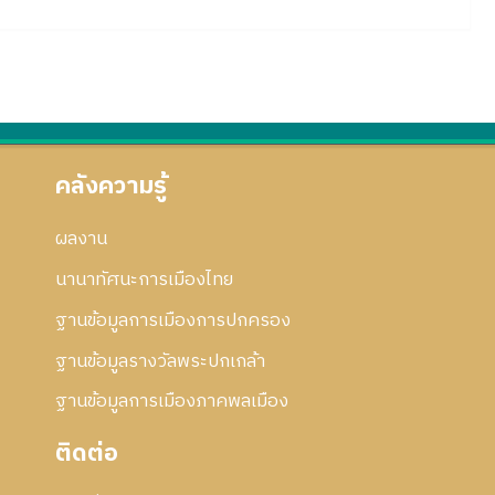
คลังความรู้
ผลงาน
นานาทัศนะการเมืองไทย
ฐานข้อมูลการเมืองการปกครอง
ฐานข้อมูลรางวัลพระปกเกล้า
ฐานข้อมูลการเมืองภาคพลเมือง
ติดต่อ