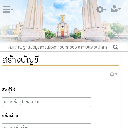
สร้างบัญชี
ชื่อผู้ใช้
รหัสผ่าน