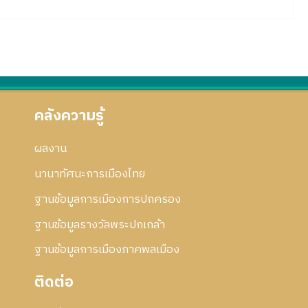
คลังความรู้
ผลงาน
นานาทัศนะการเมืองไทย
ฐานข้อมูลการเมืองการปกครอง
ฐานข้อมูลรางวัลพระปกเกล้า
ฐานข้อมูลการเมืองภาคพลเมือง
ติดต่อ