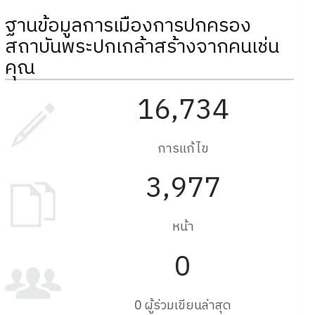
ฐานข้อมูลการเมืองการปกครอง
สถาบันพระปกเกล้าสร้างจากคนเช่น
คุณ
16,734
การแก้ไข
3,977
หน้า
0
0 ผู้ร่วมเขียนล่าสุด