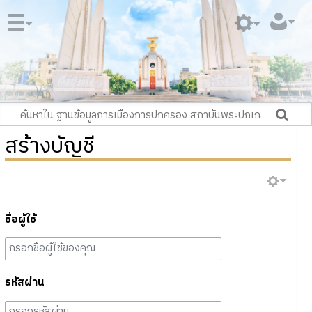
สร้างบัญชี
ชื่อผู้ใช้
รหัสผ่าน