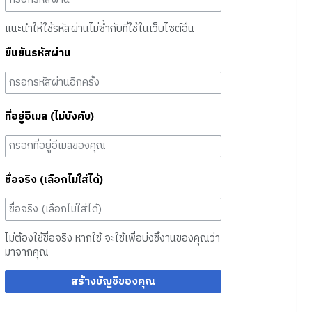
แนะนำให้ใช้รหัสผ่านไม่ซ้ำกับที่ใช้ในเว็บไซต์อื่น
ยืนยันรหัสผ่าน
ที่อยู่อีเมล (ไม่บังคับ)
ชื่อจริง (เลือกไม่ใส่ได้)
ไม่ต้องใช้ชื่อจริง หากใช้ จะใช้เพื่อบ่งชี้งานของคุณว่า
มาจากคุณ
สร้างบัญชีของคุณ