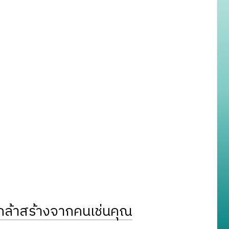
ล้าสร้างจากคนเช่นคุณ