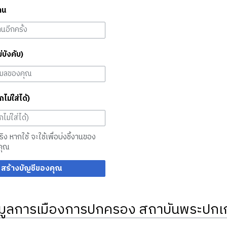
าน
ม่บังคับ)
กไม่ใส่ได้)
จริง หากใช้ จะใช้เพื่อบ่งชี้งานของ
คุณ
สร้างบัญชีของคุณ
มูลการเมืองการปกครอง สถาบันพระปกเก