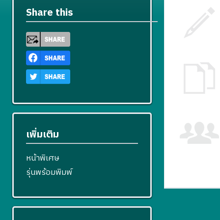
Share this
เพิ่มเติม
หน้าพิเศษ
รุ่นพร้อมพิมพ์