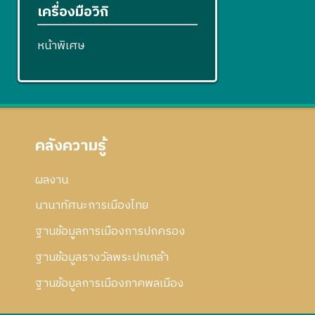
เครื่องมือวิกิ
หน้าพิเศษ
คลังความรู้
ผลงาน
นานาทัศนะการเมืองไทย
ฐานข้อมูลการเมืองการปกครอง
ฐานข้อมูลรางวัลพระปกเกล้า
ฐานข้อมูลการเมืองภาคพลเมือง