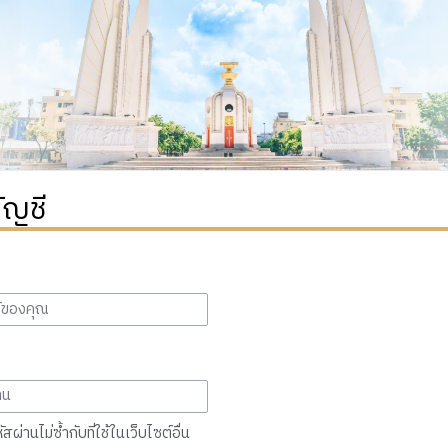
ัญชี
สผ่านไม่ซ้ำกับที่ใช้ในเว็บไซต์อื่น