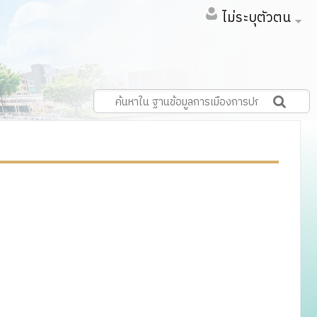
ไม่ระบุตัวตน