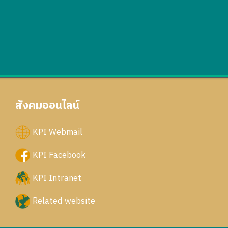
สังคมออนไลน์
KPI Webmail
KPI Facebook
KPI Intranet
Related website