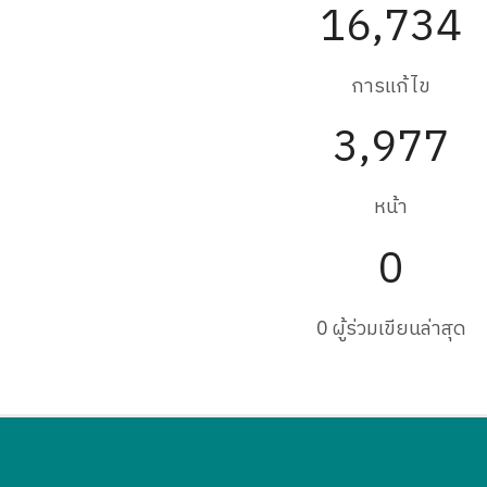
16,734
การแก้ไข
3,977
หน้า
0
0 ผู้ร่วมเขียนล่าสุด