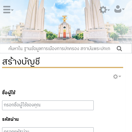
สร้างบัญชี
ชื่อผู้ใช้
รหัสผ่าน