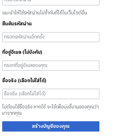
แนะนำให้ใช้รหัสผ่านไม่ซ้ำกับที่ใช้ในเว็บไซต์อื่น
ยืนยันรหัสผ่าน
ที่อยู่อีเมล (ไม่บังคับ)
ชื่อจริง (เลือกไม่ใส่ได้)
ไม่ต้องใช้ชื่อจริง หากใช้ จะใช้เพื่อบ่งชี้งานของคุณว่า
มาจากคุณ
สร้างบัญชีของคุณ