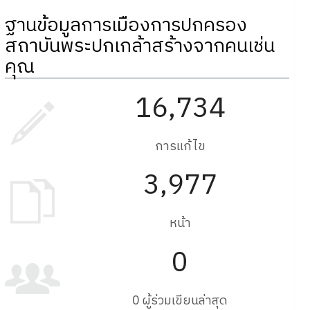
ฐานข้อมูลการเมืองการปกครอง
สถาบันพระปกเกล้าสร้างจากคนเช่น
คุณ
16,734
การแก้ไข
3,977
หน้า
0
0 ผู้ร่วมเขียนล่าสุด