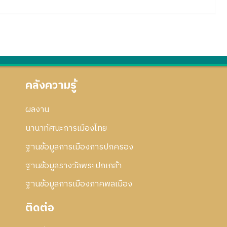
คลังความรู้
ผลงาน
นานาทัศนะการเมืองไทย
ฐานข้อมูลการเมืองการปกครอง
ฐานข้อมูลรางวัลพระปกเกล้า
ฐานข้อมูลการเมืองภาคพลเมือง
ติดต่อ