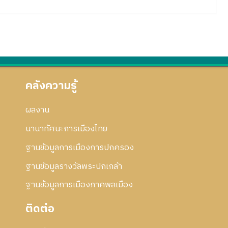
คลังความรู้
ผลงาน
นานาทัศนะการเมืองไทย
ฐานข้อมูลการเมืองการปกครอง
ฐานข้อมูลรางวัลพระปกเกล้า
ฐานข้อมูลการเมืองภาคพลเมือง
ติดต่อ