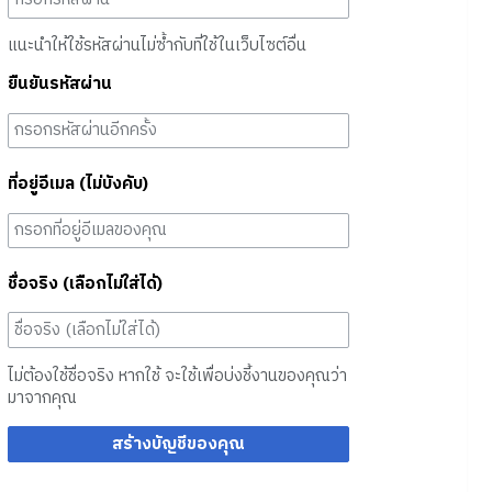
แนะนำให้ใช้รหัสผ่านไม่ซ้ำกับที่ใช้ในเว็บไซต์อื่น
ยืนยันรหัสผ่าน
ที่อยู่อีเมล (ไม่บังคับ)
ชื่อจริง (เลือกไม่ใส่ได้)
ไม่ต้องใช้ชื่อจริง หากใช้ จะใช้เพื่อบ่งชี้งานของคุณว่า
มาจากคุณ
สร้างบัญชีของคุณ