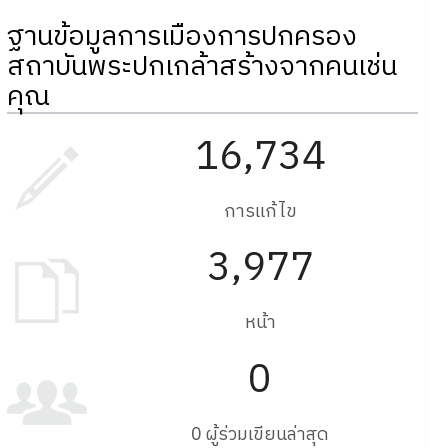
ฐานข้อมูลการเมืองการปกครอง
สถาบันพระปกเกล้าสร้างจากคนเช่น
คุณ
16,734
การแก้ไข
3,977
หน้า
0
0 ผู้ร่วมเขียนล่าสุด