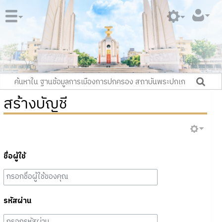
สร้างบัญชี
ชื่อผู้ใช้
รหัสผ่าน