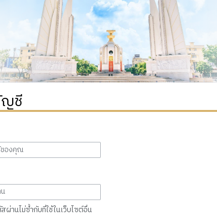
ัญชี
สผ่านไม่ซ้ำกับที่ใช้ในเว็บไซต์อื่น