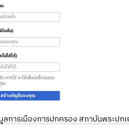
าน
ม่บังคับ)
กไม่ใส่ได้)
จริง หากใช้ จะใช้เพื่อบ่งชี้งานของ
คุณ
สร้างบัญชีของคุณ
มูลการเมืองการปกครอง สถาบันพระปกเก