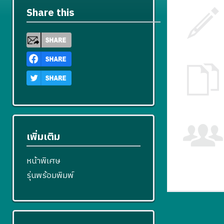
Share this
เพิ่มเติม
หน้าพิเศษ
รุ่นพร้อมพิมพ์