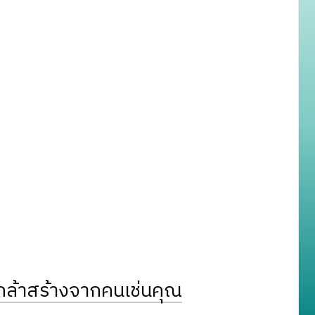
ล้าสร้างจากคนเช่นคุณ