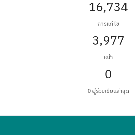
16,734
การแก้ไข
3,977
หน้า
0
0 ผู้ร่วมเขียนล่าสุด