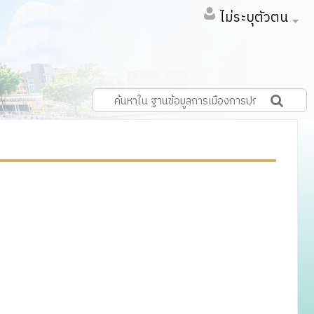
ไม่ระบุตัวตน