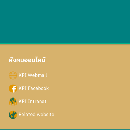
สังคมออนไลน์
KPI Webmail
KPI Facebook
KPI Intranet
Related website