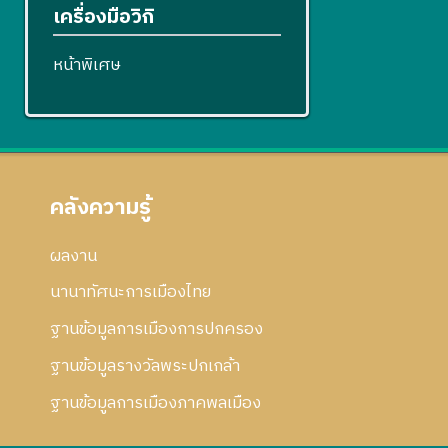
เครื่องมือวิกิ
หน้าพิเศษ
คลังความรู้
ผลงาน
นานาทัศนะการเมืองไทย
ฐานข้อมูลการเมืองการปกครอง
ฐานข้อมูลรางวัลพระปกเกล้า
ฐานข้อมูลการเมืองภาคพลเมือง