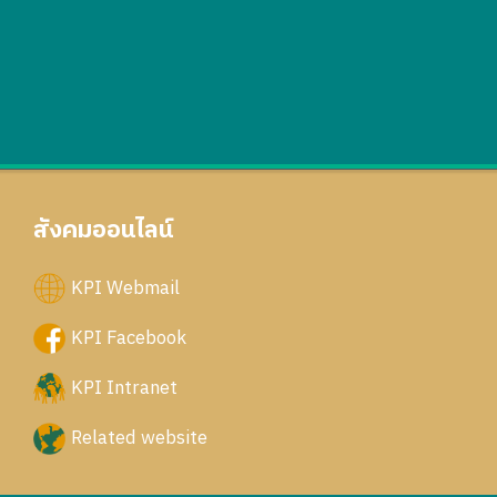
สังคมออนไลน์
KPI Webmail
KPI Facebook
KPI Intranet
Related website