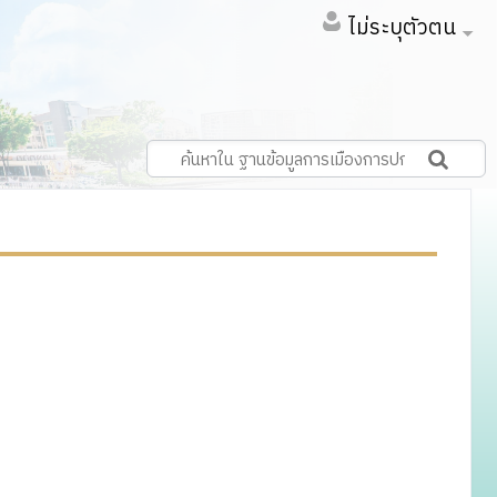
ไม่ระบุตัวตน