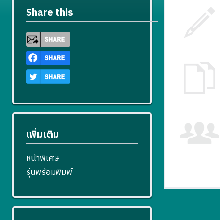
Share this
เพิ่มเติม
หน้าพิเศษ
รุ่นพร้อมพิมพ์