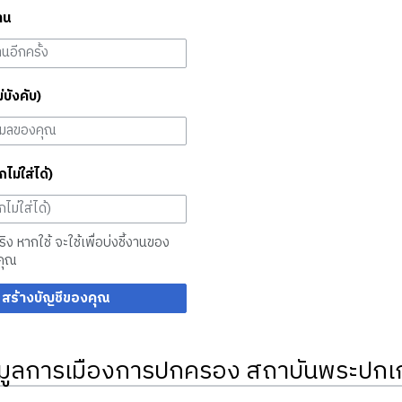
าน
ม่บังคับ)
กไม่ใส่ได้)
จริง หากใช้ จะใช้เพื่อบ่งชี้งานของ
คุณ
สร้างบัญชีของคุณ
มูลการเมืองการปกครอง สถาบันพระปกเก