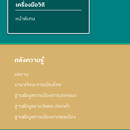
เครื่องมือวิกิ
หน้าพิเศษ
คลังความรู้
ผลงาน
นานาทัศนะการเมืองไทย
ฐานข้อมูลการเมืองการปกครอง
ฐานข้อมูลรางวัลพระปกเกล้า
ฐานข้อมูลการเมืองภาคพลเมือง