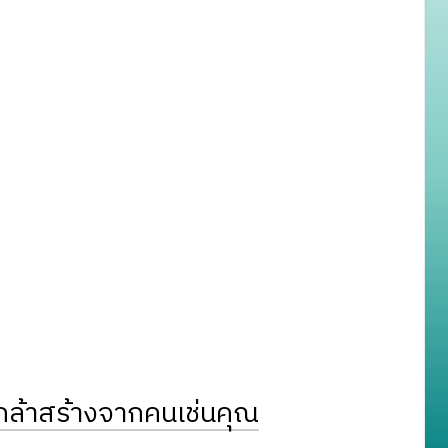
ล้าสร้างจากคนเช่นคุณ