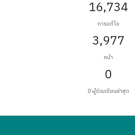
16,734
การแก้ไข
3,977
หน้า
0
0 ผู้ร่วมเขียนล่าสุด