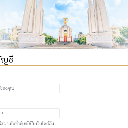
ัญชี
สผ่านไม่ซ้ำกับที่ใช้ในเว็บไซต์อื่น