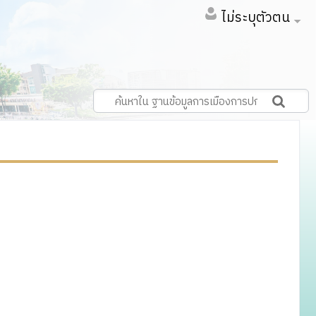
ไม่ระบุตัวตน