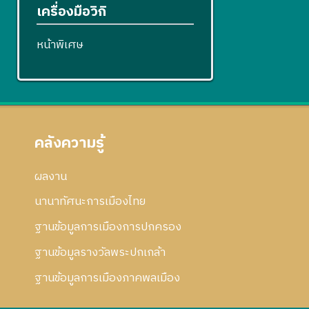
เครื่องมือวิกิ
หน้าพิเศษ
คลังความรู้
ผลงาน
นานาทัศนะการเมืองไทย
ฐานข้อมูลการเมืองการปกครอง
ฐานข้อมูลรางวัลพระปกเกล้า
ฐานข้อมูลการเมืองภาคพลเมือง