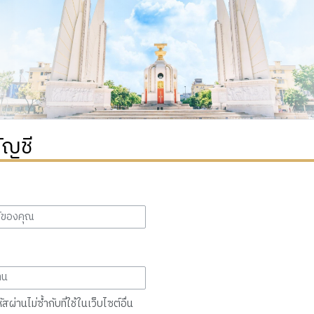
ัญชี
สผ่านไม่ซ้ำกับที่ใช้ในเว็บไซต์อื่น