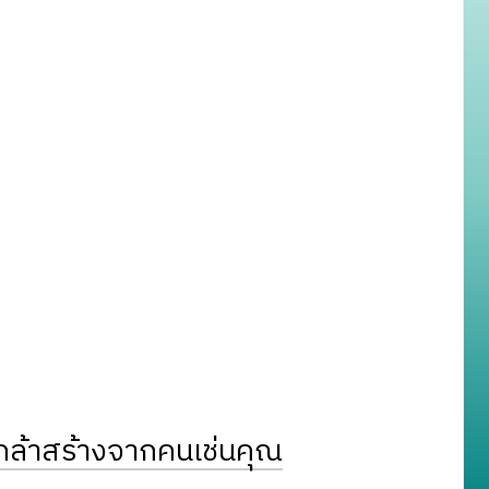
ล้าสร้างจากคนเช่นคุณ