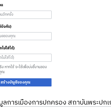
าน
ม่บังคับ)
กไม่ใส่ได้)
จริง หากใช้ จะใช้เพื่อบ่งชี้งานของ
คุณ
สร้างบัญชีของคุณ
มูลการเมืองการปกครอง สถาบันพระปกเก