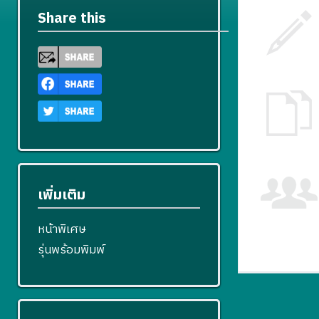
Share this
เพิ่มเติม
หน้าพิเศษ
รุ่นพร้อมพิมพ์