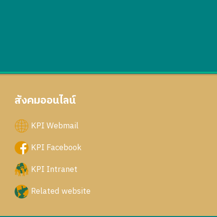
สังคมออนไลน์
KPI Webmail
KPI Facebook
KPI Intranet
Related website