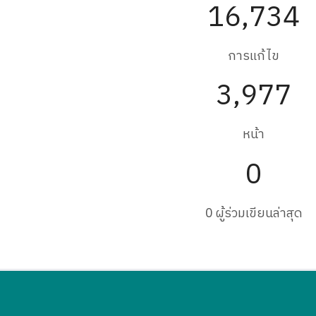
16,734
การแก้ไข
3,977
หน้า
0
0 ผู้ร่วมเขียนล่าสุด