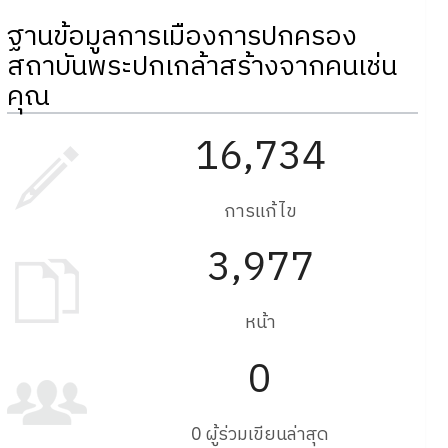
ฐานข้อมูลการเมืองการปกครอง
สถาบันพระปกเกล้าสร้างจากคนเช่น
คุณ
16,734
การแก้ไข
3,977
หน้า
0
0 ผู้ร่วมเขียนล่าสุด