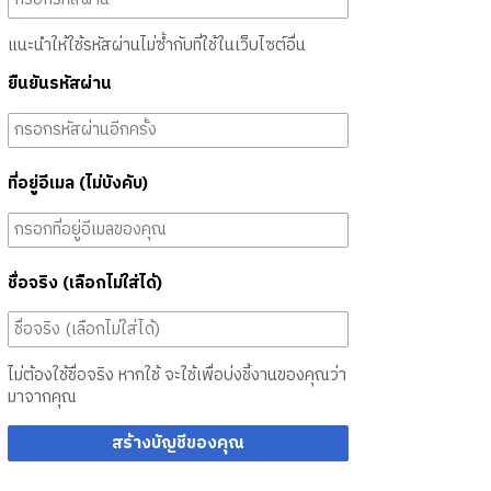
แนะนำให้ใช้รหัสผ่านไม่ซ้ำกับที่ใช้ในเว็บไซต์อื่น
ยืนยันรหัสผ่าน
ที่อยู่อีเมล (ไม่บังคับ)
ชื่อจริง (เลือกไม่ใส่ได้)
ไม่ต้องใช้ชื่อจริง หากใช้ จะใช้เพื่อบ่งชี้งานของคุณว่า
มาจากคุณ
สร้างบัญชีของคุณ