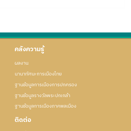
คลังความรู้
ผลงาน
นานาทัศนะการเมืองไทย
ฐานข้อมูลการเมืองการปกครอง
ฐานข้อมูลรางวัลพระปกเกล้า
ฐานข้อมูลการเมืองภาคพลเมือง
ติดต่อ