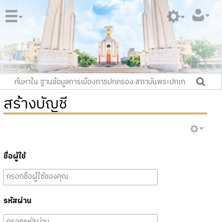
สร้างบัญชี
ชื่อผู้ใช้
รหัสผ่าน