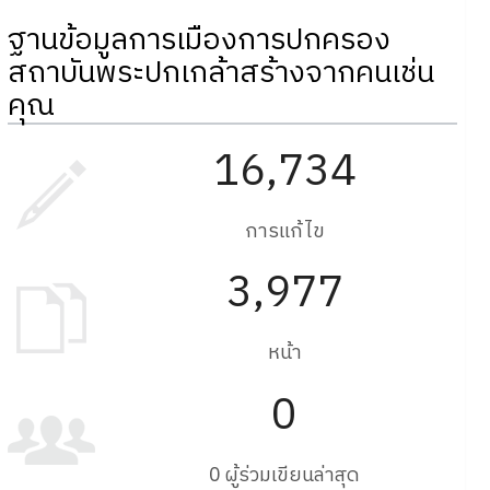
ฐานข้อมูลการเมืองการปกครอง
สถาบันพระปกเกล้าสร้างจากคนเช่น
คุณ
16,734
การแก้ไข
3,977
หน้า
0
0 ผู้ร่วมเขียนล่าสุด