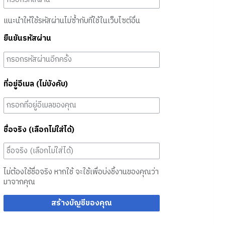
แนะนำให้ใช้รหัสผ่านไม่ซ้ำกับที่ใช้ในเว็บไซต์อื่น
ยืนยันรหัสผ่าน
ที่อยู่อีเมล (ไม่บังคับ)
ชื่อจริง (เลือกไม่ใส่ได้)
ไม่ต้องใช้ชื่อจริง หากใช้ จะใช้เพื่อบ่งชี้งานของคุณว่า
มาจากคุณ
สร้างบัญชีของคุณ