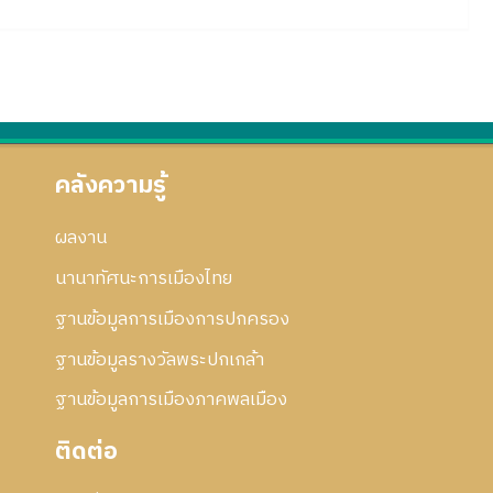
คลังความรู้
ผลงาน
นานาทัศนะการเมืองไทย
ฐานข้อมูลการเมืองการปกครอง
ฐานข้อมูลรางวัลพระปกเกล้า
ฐานข้อมูลการเมืองภาคพลเมือง
ติดต่อ