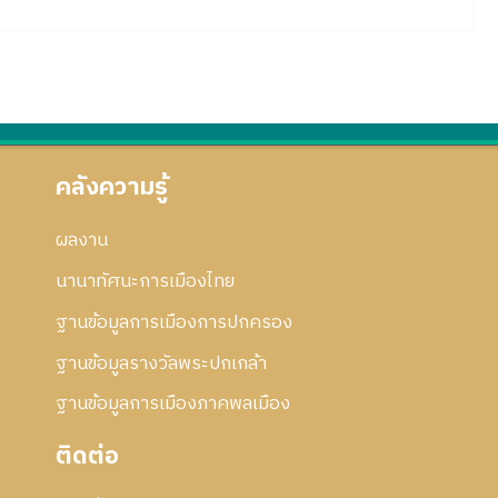
คลังความรู้
ผลงาน
นานาทัศนะการเมืองไทย
ฐานข้อมูลการเมืองการปกครอง
ฐานข้อมูลรางวัลพระปกเกล้า
ฐานข้อมูลการเมืองภาคพลเมือง
ติดต่อ