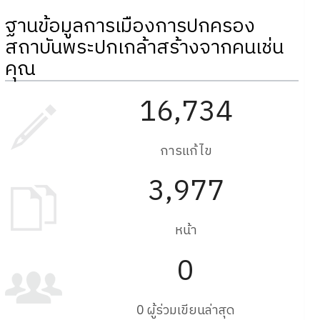
ฐานข้อมูลการเมืองการปกครอง
สถาบันพระปกเกล้าสร้างจากคนเช่น
คุณ
16,734
การแก้ไข
3,977
หน้า
0
0 ผู้ร่วมเขียนล่าสุด