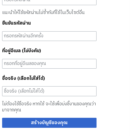
แนะนำให้ใช้รหัสผ่านไม่ซ้ำกับที่ใช้ในเว็บไซต์อื่น
ยืนยันรหัสผ่าน
ที่อยู่อีเมล (ไม่บังคับ)
ชื่อจริง (เลือกไม่ใส่ได้)
ไม่ต้องใช้ชื่อจริง หากใช้ จะใช้เพื่อบ่งชี้งานของคุณว่า
มาจากคุณ
สร้างบัญชีของคุณ