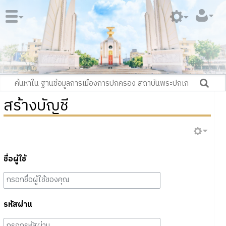
สร้างบัญชี
ชื่อผู้ใช้
รหัสผ่าน