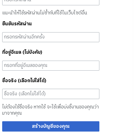
แนะนำให้ใช้รหัสผ่านไม่ซ้ำกับที่ใช้ในเว็บไซต์อื่น
ยืนยันรหัสผ่าน
ที่อยู่อีเมล (ไม่บังคับ)
ชื่อจริง (เลือกไม่ใส่ได้)
ไม่ต้องใช้ชื่อจริง หากใช้ จะใช้เพื่อบ่งชี้งานของคุณว่า
มาจากคุณ
สร้างบัญชีของคุณ