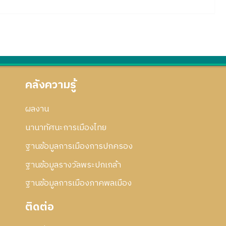
คลังความรู้
ผลงาน
นานาทัศนะการเมืองไทย
ฐานข้อมูลการเมืองการปกครอง
ฐานข้อมูลรางวัลพระปกเกล้า
ฐานข้อมูลการเมืองภาคพลเมือง
ติดต่อ