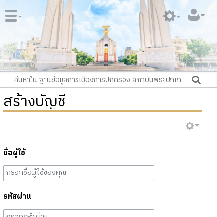
สร้างบัญชี
ชื่อผู้ใช้
รหัสผ่าน