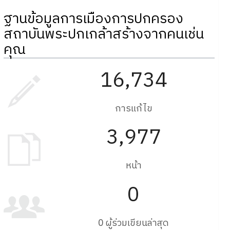
ฐานข้อมูลการเมืองการปกครอง
สถาบันพระปกเกล้าสร้างจากคนเช่น
คุณ
16,734
การแก้ไข
3,977
หน้า
0
0 ผู้ร่วมเขียนล่าสุด