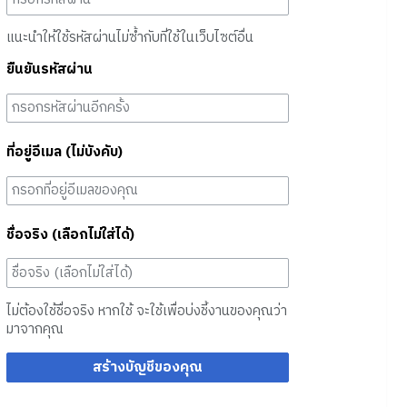
แนะนำให้ใช้รหัสผ่านไม่ซ้ำกับที่ใช้ในเว็บไซต์อื่น
ยืนยันรหัสผ่าน
ที่อยู่อีเมล (ไม่บังคับ)
ชื่อจริง (เลือกไม่ใส่ได้)
ไม่ต้องใช้ชื่อจริง หากใช้ จะใช้เพื่อบ่งชี้งานของคุณว่า
มาจากคุณ
สร้างบัญชีของคุณ