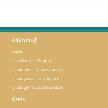
คลังความรู้
ผลงาน
นานาทัศนะการเมืองไทย
ฐานข้อมูลการเมืองการปกครอง
ฐานข้อมูลรางวัลพระปกเกล้า
ฐานข้อมูลการเมืองภาคพลเมือง
ติดต่อ