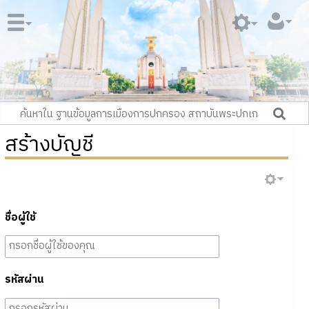
สร้างบัญชี
ชื่อผู้ใช้
รหัสผ่าน