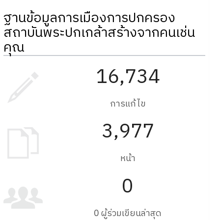
ฐานข้อมูลการเมืองการปกครอง
สถาบันพระปกเกล้าสร้างจากคนเช่น
คุณ
16,734
การแก้ไข
3,977
หน้า
0
0 ผู้ร่วมเขียนล่าสุด