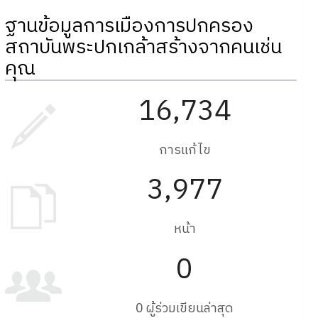
ฐานข้อมูลการเมืองการปกครอง
สถาบันพระปกเกล้าสร้างจากคนเช่น
คุณ
16,734
การแก้ไข
3,977
หน้า
0
0 ผู้ร่วมเขียนล่าสุด