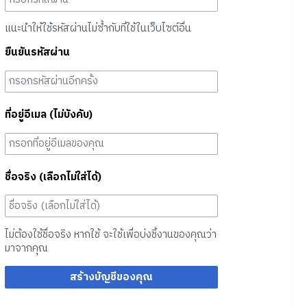
แนะนำให้ใช้รหัสผ่านไม่ซ้ำกับที่ใช้ในเว็บไซต์อื่น
ยืนยันรหัสผ่าน
ที่อยู่อีเมล (ไม่บังคับ)
ชื่อจริง (เลือกไม่ใส่ได้)
ไม่ต้องใช้ชื่อจริง หากใช้ จะใช้เพื่อบ่งชี้งานของคุณว่า
มาจากคุณ
สร้างบัญชีของคุณ