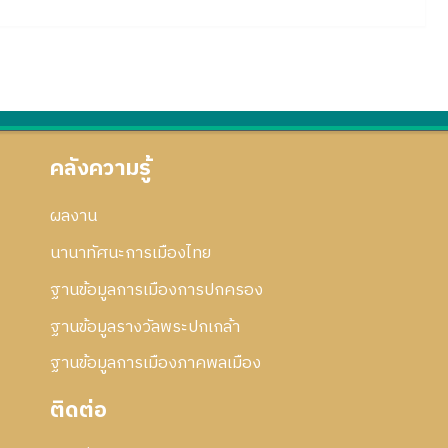
คลังความรู้
ผลงาน
นานาทัศนะการเมืองไทย
ฐานข้อมูลการเมืองการปกครอง
ฐานข้อมูลรางวัลพระปกเกล้า
ฐานข้อมูลการเมืองภาคพลเมือง
ติดต่อ