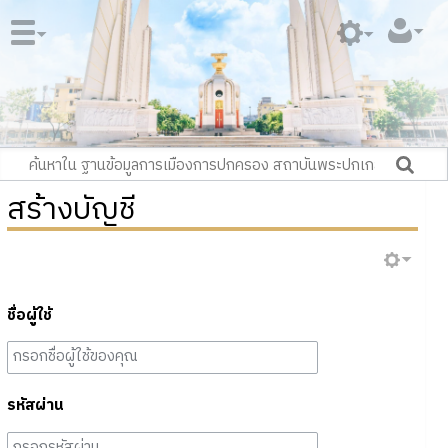
สร้างบัญชี
ชื่อผู้ใช้
รหัสผ่าน