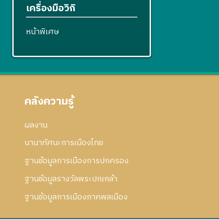
เครื่องมือวิกิ
หน้าพิเศษ
คลังความรู้
ผลงาน
นานาทัศนะการเมืองไทย
ฐานข้อมูลการเมืองการปกครอง
ฐานข้อมูลรางวัลพระปกเกล้า
ฐานข้อมูลการเมืองภาคพลเมือง