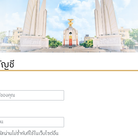
ัญชี
สผ่านไม่ซ้ำกับที่ใช้ในเว็บไซต์อื่น