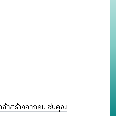
ล้าสร้างจากคนเช่นคุณ