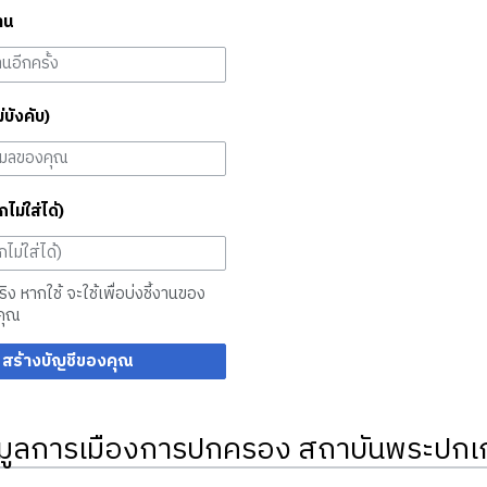
าน
ม่บังคับ)
กไม่ใส่ได้)
จริง หากใช้ จะใช้เพื่อบ่งชี้งานของ
คุณ
สร้างบัญชีของคุณ
มูลการเมืองการปกครอง สถาบันพระปกเก