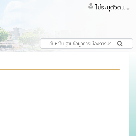
ไม่ระบุตัวตน