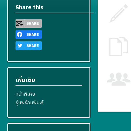
Share this
เพิ่มเติม
หน้าพิเศษ
รุ่นพร้อมพิมพ์