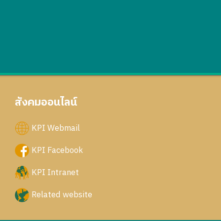
สังคมออนไลน์
KPI Webmail
KPI Facebook
KPI Intranet
Related website