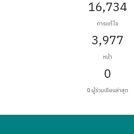
16,734
การแก้ไข
3,977
หน้า
0
0 ผู้ร่วมเขียนล่าสุด