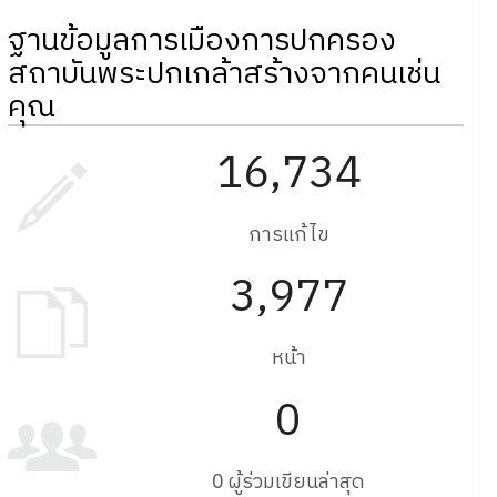
ฐานข้อมูลการเมืองการปกครอง
สถาบันพระปกเกล้าสร้างจากคนเช่น
คุณ
16,734
การแก้ไข
3,977
หน้า
0
0 ผู้ร่วมเขียนล่าสุด