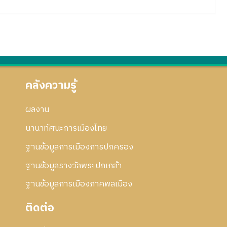
คลังความรู้
ผลงาน
นานาทัศนะการเมืองไทย
ฐานข้อมูลการเมืองการปกครอง
ฐานข้อมูลรางวัลพระปกเกล้า
ฐานข้อมูลการเมืองภาคพลเมือง
ติดต่อ