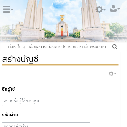
สร้างบัญชี
ชื่อผู้ใช้
รหัสผ่าน