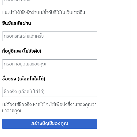
แนะนำให้ใช้รหัสผ่านไม่ซ้ำกับที่ใช้ในเว็บไซต์อื่น
ยืนยันรหัสผ่าน
ที่อยู่อีเมล (ไม่บังคับ)
ชื่อจริง (เลือกไม่ใส่ได้)
ไม่ต้องใช้ชื่อจริง หากใช้ จะใช้เพื่อบ่งชี้งานของคุณว่า
มาจากคุณ
สร้างบัญชีของคุณ