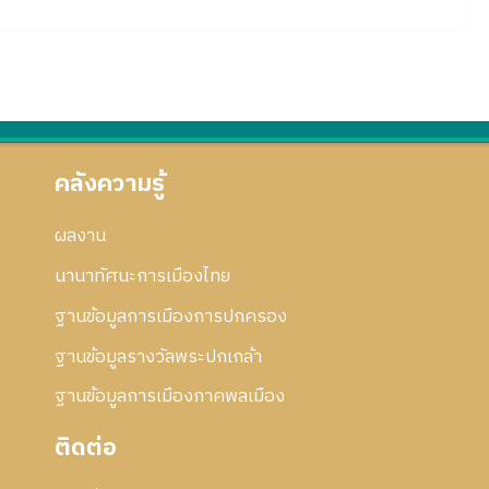
คลังความรู้
ผลงาน
นานาทัศนะการเมืองไทย
ฐานข้อมูลการเมืองการปกครอง
ฐานข้อมูลรางวัลพระปกเกล้า
ฐานข้อมูลการเมืองภาคพลเมือง
ติดต่อ