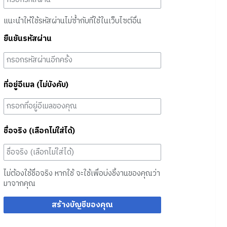
แนะนำให้ใช้รหัสผ่านไม่ซ้ำกับที่ใช้ในเว็บไซต์อื่น
ยืนยันรหัสผ่าน
ที่อยู่อีเมล (ไม่บังคับ)
ชื่อจริง (เลือกไม่ใส่ได้)
ไม่ต้องใช้ชื่อจริง หากใช้ จะใช้เพื่อบ่งชี้งานของคุณว่า
มาจากคุณ
สร้างบัญชีของคุณ