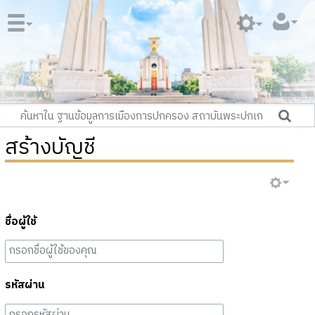
สร้างบัญชี
ชื่อผู้ใช้
รหัสผ่าน