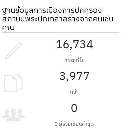
ฐานข้อมูลการเมืองการปกครอง
สถาบันพระปกเกล้าสร้างจากคนเช่น
คุณ
16,734
การแก้ไข
3,977
หน้า
0
0 ผู้ร่วมเขียนล่าสุด