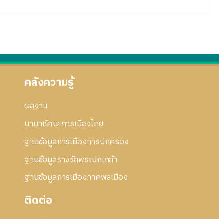
คลังความรู้
ผลงาน
นานาทัศนะการเมืองไทย
ฐานข้อมูลการเมืองการปกครอง
ฐานข้อมูลรางวัลพระปกเกล้า
ฐานข้อมูลการเมืองภาคพลเมือง
ติดต่อ