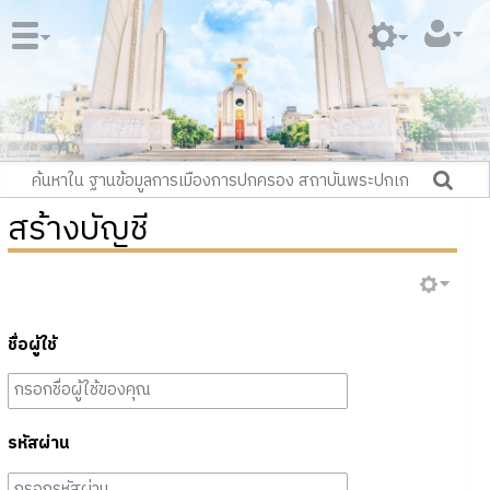
สร้างบัญชี
ชื่อผู้ใช้
รหัสผ่าน