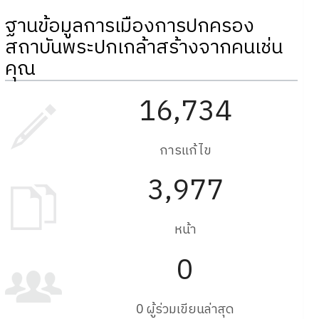
ฐานข้อมูลการเมืองการปกครอง
สถาบันพระปกเกล้าสร้างจากคนเช่น
คุณ
16,734
การแก้ไข
3,977
หน้า
0
0 ผู้ร่วมเขียนล่าสุด