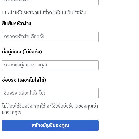
แนะนำให้ใช้รหัสผ่านไม่ซ้ำกับที่ใช้ในเว็บไซต์อื่น
ยืนยันรหัสผ่าน
ที่อยู่อีเมล (ไม่บังคับ)
ชื่อจริง (เลือกไม่ใส่ได้)
ไม่ต้องใช้ชื่อจริง หากใช้ จะใช้เพื่อบ่งชี้งานของคุณว่า
มาจากคุณ
สร้างบัญชีของคุณ