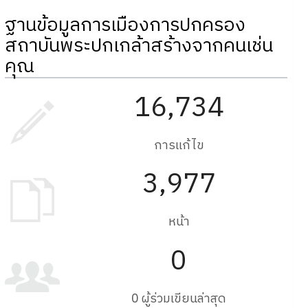
ฐานข้อมูลการเมืองการปกครอง
สถาบันพระปกเกล้าสร้างจากคนเช่น
คุณ
16,734
การแก้ไข
3,977
หน้า
0
0 ผู้ร่วมเขียนล่าสุด