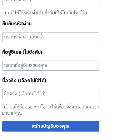
แนะนำให้ใช้รหัสผ่านไม่ซ้ำกับที่ใช้ในเว็บไซต์อื่น
ยืนยันรหัสผ่าน
ที่อยู่อีเมล (ไม่บังคับ)
ชื่อจริง (เลือกไม่ใส่ได้)
ไม่ต้องใช้ชื่อจริง หากใช้ จะใช้เพื่อบ่งชี้งานของคุณว่า
มาจากคุณ
สร้างบัญชีของคุณ