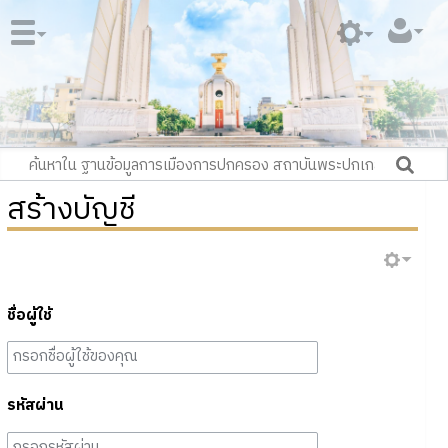
สร้างบัญชี
ชื่อผู้ใช้
รหัสผ่าน