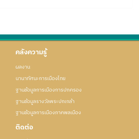
คลังความรู้
ผลงาน
นานาทัศนะการเมืองไทย
ฐานข้อมูลการเมืองการปกครอง
ฐานข้อมูลรางวัลพระปกเกล้า
ฐานข้อมูลการเมืองภาคพลเมือง
ติดต่อ