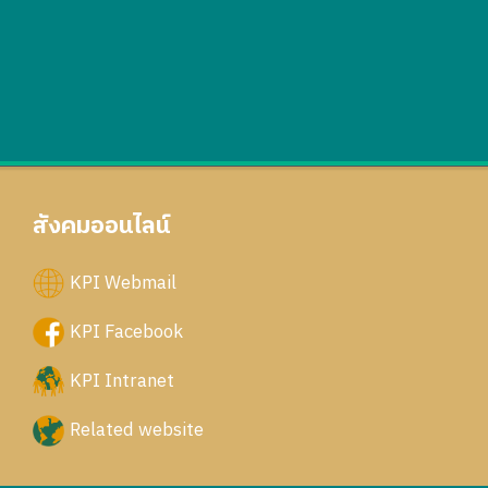
สังคมออนไลน์
KPI Webmail
KPI Facebook
KPI Intranet
Related website