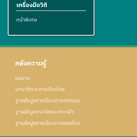
เครื่องมือวิกิ
หน้าพิเศษ
คลังความรู้
ผลงาน
นานาทัศนะการเมืองไทย
ฐานข้อมูลการเมืองการปกครอง
ฐานข้อมูลรางวัลพระปกเกล้า
ฐานข้อมูลการเมืองภาคพลเมือง