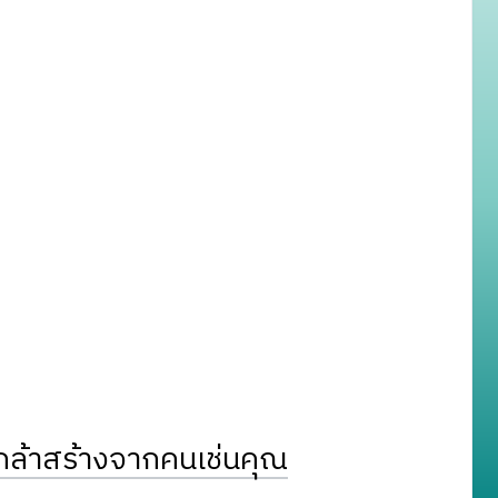
ล้าสร้างจากคนเช่นคุณ