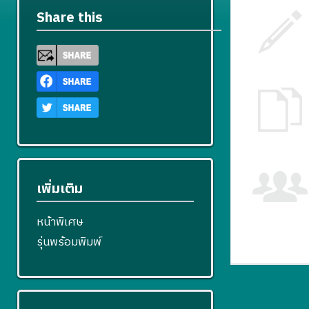
Share this
เพิ่มเติม
หน้าพิเศษ
รุ่นพร้อมพิมพ์