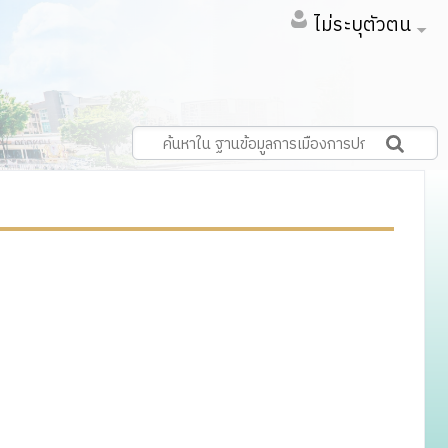
ไม่ระบุตัวตน