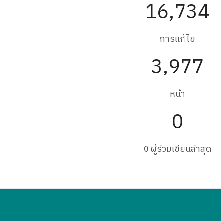
16,734
การแก้ไข
3,977
หน้า
0
0 ผู้ร่วมเขียนล่าสุด