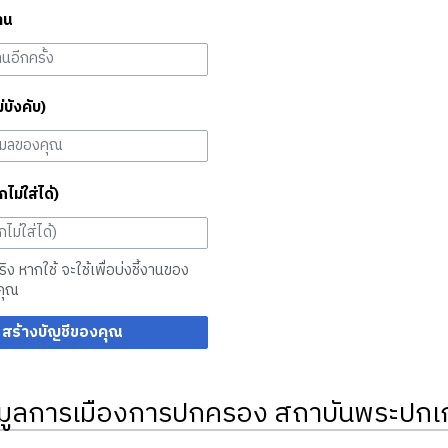
าน
ม่บังคับ)
กไม่ใส่ได้)
จริง หากใช้ จะใช้เพื่อบ่งชี้งานของ
คุณ
สร้างบัญชีของคุณ
มูลการเมืองการปกครอง สถาบันพระปกเก