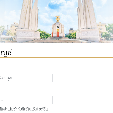
ัญชี
สผ่านไม่ซ้ำกับที่ใช้ในเว็บไซต์อื่น