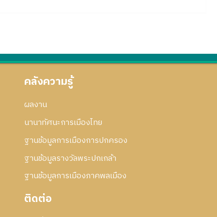
คลังความรู้
ผลงาน
นานาทัศนะการเมืองไทย
ฐานข้อมูลการเมืองการปกครอง
ฐานข้อมูลรางวัลพระปกเกล้า
ฐานข้อมูลการเมืองภาคพลเมือง
ติดต่อ