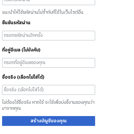
แนะนำให้ใช้รหัสผ่านไม่ซ้ำกับที่ใช้ในเว็บไซต์อื่น
ยืนยันรหัสผ่าน
ที่อยู่อีเมล (ไม่บังคับ)
ชื่อจริง (เลือกไม่ใส่ได้)
ไม่ต้องใช้ชื่อจริง หากใช้ จะใช้เพื่อบ่งชี้งานของคุณว่า
มาจากคุณ
สร้างบัญชีของคุณ