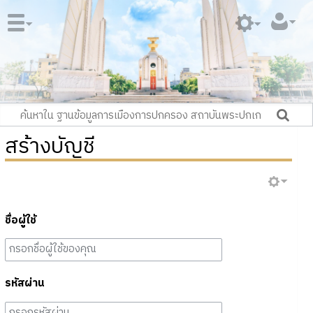
สร้างบัญชี
ชื่อผู้ใช้
รหัสผ่าน