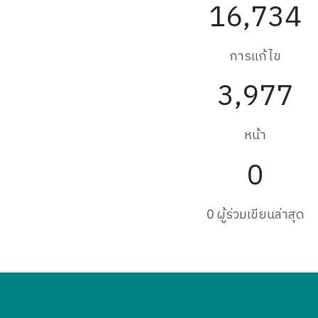
16,734
การแก้ไข
3,977
หน้า
0
0 ผู้ร่วมเขียนล่าสุด