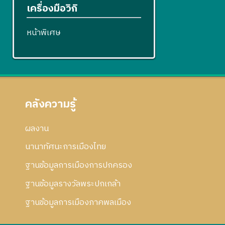
เครื่องมือวิกิ
หน้าพิเศษ
คลังความรู้
ผลงาน
นานาทัศนะการเมืองไทย
ฐานข้อมูลการเมืองการปกครอง
ฐานข้อมูลรางวัลพระปกเกล้า
ฐานข้อมูลการเมืองภาคพลเมือง