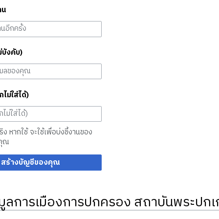
าน
ม่บังคับ)
กไม่ใส่ได้)
จริง หากใช้ จะใช้เพื่อบ่งชี้งานของ
คุณ
สร้างบัญชีของคุณ
มูลการเมืองการปกครอง สถาบันพระปกเก