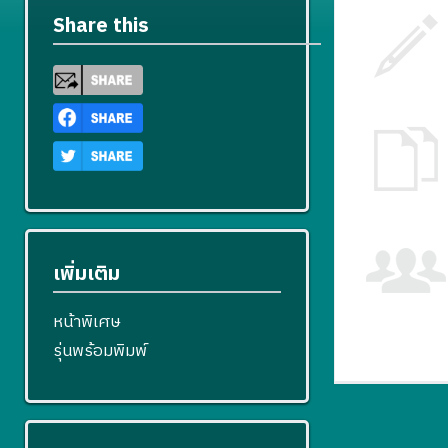
Share this
เพิ่มเติม
หน้าพิเศษ
รุ่นพร้อมพิมพ์