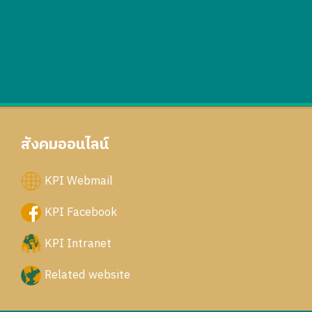
สังคมออนไลน์
KPI Webmail
KPI Facebook
KPI Intranet
Related website