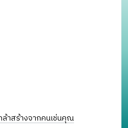
ล้าสร้างจากคนเช่นคุณ