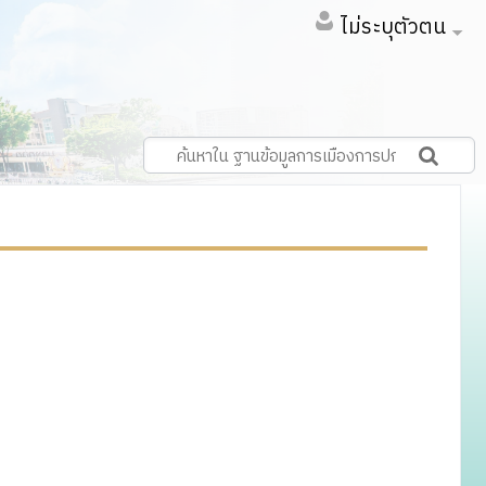
ไม่ระบุตัวตน