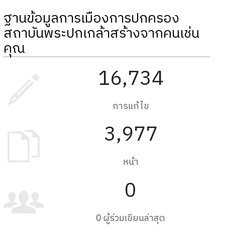
ฐานข้อมูลการเมืองการปกครอง
สถาบันพระปกเกล้าสร้างจากคนเช่น
คุณ
16,734
การแก้ไข
3,977
หน้า
0
0 ผู้ร่วมเขียนล่าสุด