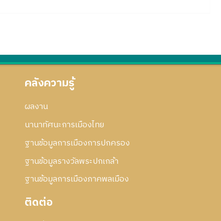
คลังความรู้
ผลงาน
นานาทัศนะการเมืองไทย
ฐานข้อมูลการเมืองการปกครอง
ฐานข้อมูลรางวัลพระปกเกล้า
ฐานข้อมูลการเมืองภาคพลเมือง
ติดต่อ