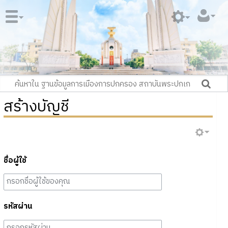
สร้างบัญชี
ชื่อผู้ใช้
รหัสผ่าน