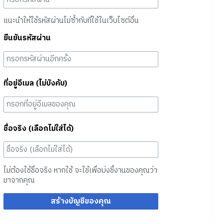
แนะนำให้ใช้รหัสผ่านไม่ซ้ำกับที่ใช้ในเว็บไซต์อื่น
ยืนยันรหัสผ่าน
ที่อยู่อีเมล (ไม่บังคับ)
ชื่อจริง (เลือกไม่ใส่ได้)
ไม่ต้องใช้ชื่อจริง หากใช้ จะใช้เพื่อบ่งชี้งานของคุณว่า
มาจากคุณ
สร้างบัญชีของคุณ