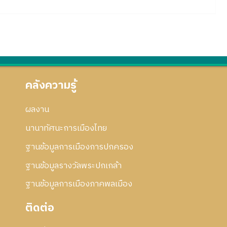
คลังความรู้
ผลงาน
นานาทัศนะการเมืองไทย
ฐานข้อมูลการเมืองการปกครอง
ฐานข้อมูลรางวัลพระปกเกล้า
ฐานข้อมูลการเมืองภาคพลเมือง
ติดต่อ