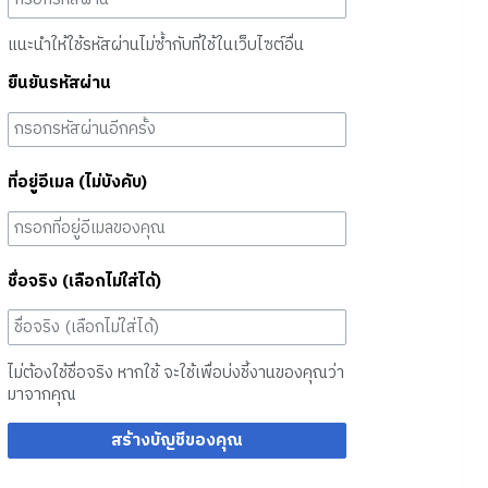
แนะนำให้ใช้รหัสผ่านไม่ซ้ำกับที่ใช้ในเว็บไซต์อื่น
ยืนยันรหัสผ่าน
ที่อยู่อีเมล (ไม่บังคับ)
ชื่อจริง (เลือกไม่ใส่ได้)
ไม่ต้องใช้ชื่อจริง หากใช้ จะใช้เพื่อบ่งชี้งานของคุณว่า
มาจากคุณ
สร้างบัญชีของคุณ