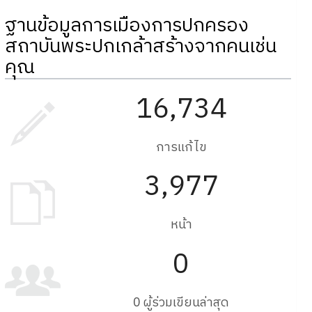
ฐานข้อมูลการเมืองการปกครอง
สถาบันพระปกเกล้าสร้างจากคนเช่น
คุณ
16,734
การแก้ไข
3,977
หน้า
0
0 ผู้ร่วมเขียนล่าสุด