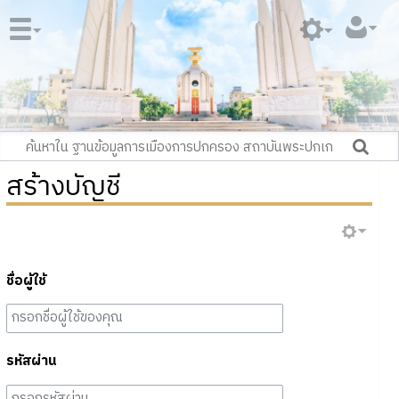
สร้างบัญชี
ชื่อผู้ใช้
รหัสผ่าน