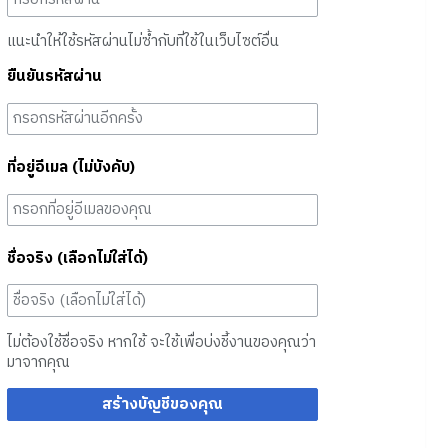
แนะนำให้ใช้รหัสผ่านไม่ซ้ำกับที่ใช้ในเว็บไซต์อื่น
ยืนยันรหัสผ่าน
ที่อยู่อีเมล (ไม่บังคับ)
ชื่อจริง (เลือกไม่ใส่ได้)
ไม่ต้องใช้ชื่อจริง หากใช้ จะใช้เพื่อบ่งชี้งานของคุณว่า
มาจากคุณ
สร้างบัญชีของคุณ