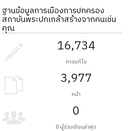
ฐานข้อมูลการเมืองการปกครอง
สถาบันพระปกเกล้าสร้างจากคนเช่น
คุณ
16,734
การแก้ไข
3,977
หน้า
0
0 ผู้ร่วมเขียนล่าสุด