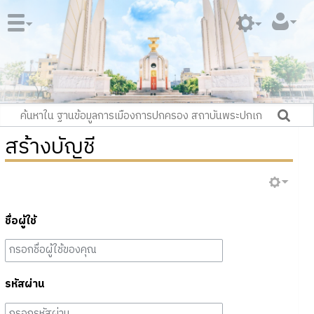
สร้างบัญชี
ชื่อผู้ใช้
รหัสผ่าน