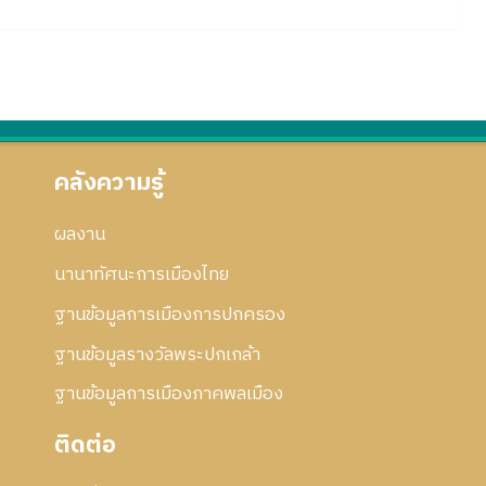
คลังความรู้
ผลงาน
นานาทัศนะการเมืองไทย
ฐานข้อมูลการเมืองการปกครอง
ฐานข้อมูลรางวัลพระปกเกล้า
ฐานข้อมูลการเมืองภาคพลเมือง
ติดต่อ