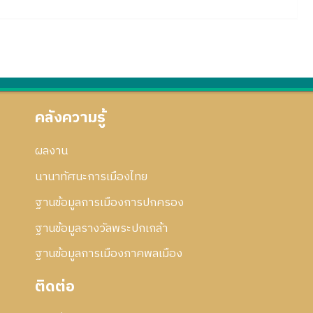
คลังความรู้
ผลงาน
นานาทัศนะการเมืองไทย
ฐานข้อมูลการเมืองการปกครอง
ฐานข้อมูลรางวัลพระปกเกล้า
ฐานข้อมูลการเมืองภาคพลเมือง
ติดต่อ