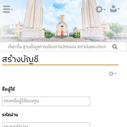
สร้างบัญชี
ชื่อผู้ใช้
รหัสผ่าน