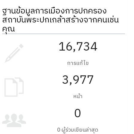
ฐานข้อมูลการเมืองการปกครอง
สถาบันพระปกเกล้าสร้างจากคนเช่น
คุณ
16,734
การแก้ไข
3,977
หน้า
0
0 ผู้ร่วมเขียนล่าสุด