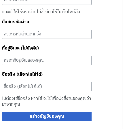
แนะนำให้ใช้รหัสผ่านไม่ซ้ำกับที่ใช้ในเว็บไซต์อื่น
ยืนยันรหัสผ่าน
ที่อยู่อีเมล (ไม่บังคับ)
ชื่อจริง (เลือกไม่ใส่ได้)
ไม่ต้องใช้ชื่อจริง หากใช้ จะใช้เพื่อบ่งชี้งานของคุณว่า
มาจากคุณ
สร้างบัญชีของคุณ