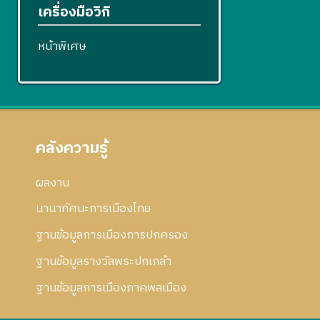
เครื่องมือวิกิ
หน้าพิเศษ
คลังความรู้
ผลงาน
นานาทัศนะการเมืองไทย
ฐานข้อมูลการเมืองการปกครอง
ฐานข้อมูลรางวัลพระปกเกล้า
ฐานข้อมูลการเมืองภาคพลเมือง