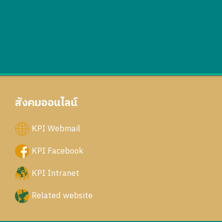
สังคมออนไลน์
KPI Webmail
KPI Facebook
KPI Intranet
Related website