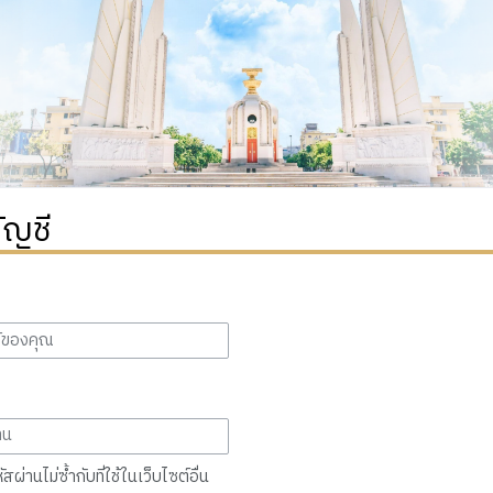
ัญชี
สผ่านไม่ซ้ำกับที่ใช้ในเว็บไซต์อื่น