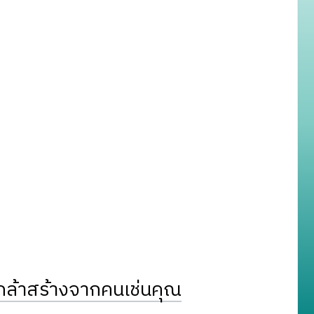
ล้าสร้างจากคนเช่นคุณ