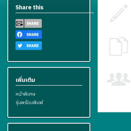
Share this
เพิ่มเติม
หน้าพิเศษ
รุ่นพร้อมพิมพ์