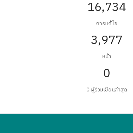
16,734
การแก้ไข
3,977
หน้า
0
0 ผู้ร่วมเขียนล่าสุด