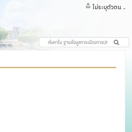
ไม่ระบุตัวตน