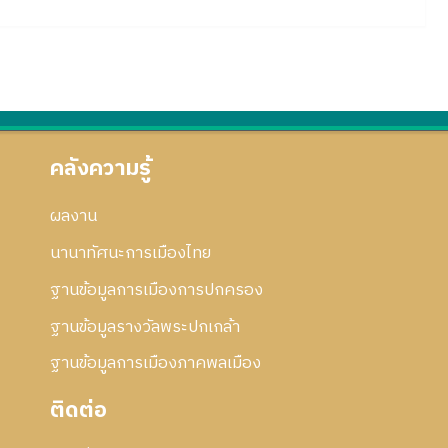
คลังความรู้
ผลงาน
นานาทัศนะการเมืองไทย
ฐานข้อมูลการเมืองการปกครอง
ฐานข้อมูลรางวัลพระปกเกล้า
ฐานข้อมูลการเมืองภาคพลเมือง
ติดต่อ