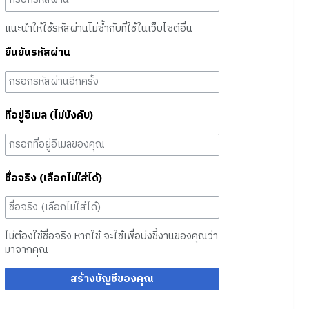
แนะนำให้ใช้รหัสผ่านไม่ซ้ำกับที่ใช้ในเว็บไซต์อื่น
ยืนยันรหัสผ่าน
ที่อยู่อีเมล (ไม่บังคับ)
ชื่อจริง (เลือกไม่ใส่ได้)
ไม่ต้องใช้ชื่อจริง หากใช้ จะใช้เพื่อบ่งชี้งานของคุณว่า
มาจากคุณ
สร้างบัญชีของคุณ