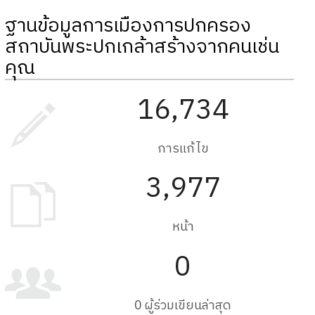
ฐานข้อมูลการเมืองการปกครอง
สถาบันพระปกเกล้าสร้างจากคนเช่น
คุณ
16,734
การแก้ไข
3,977
หน้า
0
0 ผู้ร่วมเขียนล่าสุด