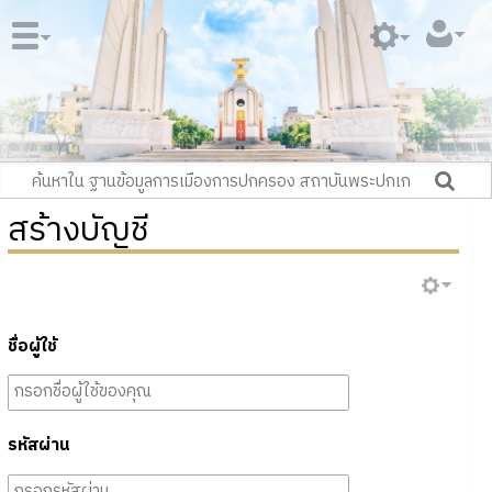
สร้างบัญชี
ชื่อผู้ใช้
รหัสผ่าน