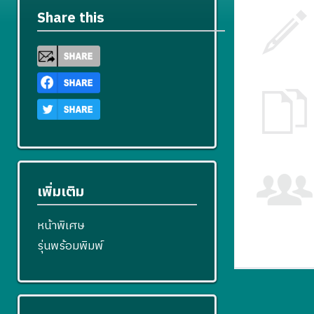
Share this
เพิ่มเติม
หน้าพิเศษ
รุ่นพร้อมพิมพ์