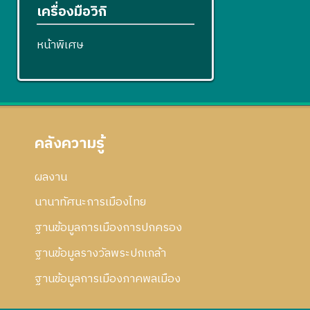
เครื่องมือวิกิ
หน้าพิเศษ
คลังความรู้
ผลงาน
นานาทัศนะการเมืองไทย
ฐานข้อมูลการเมืองการปกครอง
ฐานข้อมูลรางวัลพระปกเกล้า
ฐานข้อมูลการเมืองภาคพลเมือง