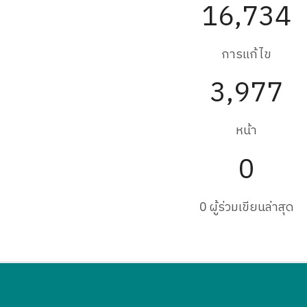
16,734
การแก้ไข
3,977
หน้า
0
0 ผู้ร่วมเขียนล่าสุด