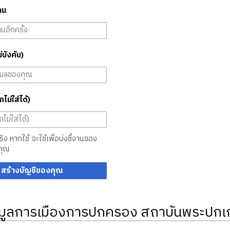
าน
ม่บังคับ)
กไม่ใส่ได้)
จริง หากใช้ จะใช้เพื่อบ่งชี้งานของ
คุณ
สร้างบัญชีของคุณ
มูลการเมืองการปกครอง สถาบันพระปกเก