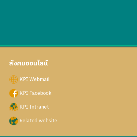
สังคมออนไลน์
KPI Webmail
KPI Facebook
KPI Intranet
Related website