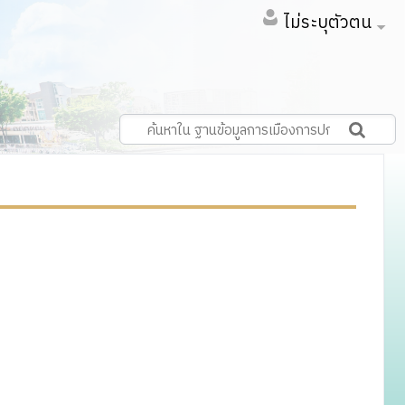
ไม่ระบุตัวตน