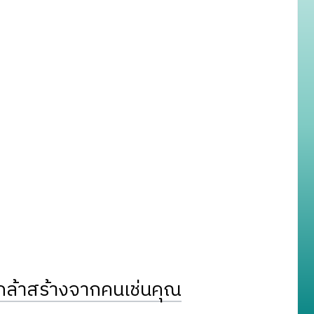
ล้าสร้างจากคนเช่นคุณ