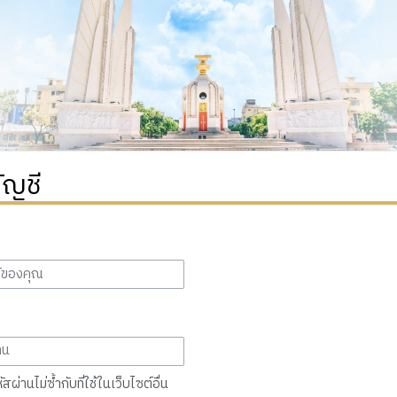
ัญชี
สผ่านไม่ซ้ำกับที่ใช้ในเว็บไซต์อื่น