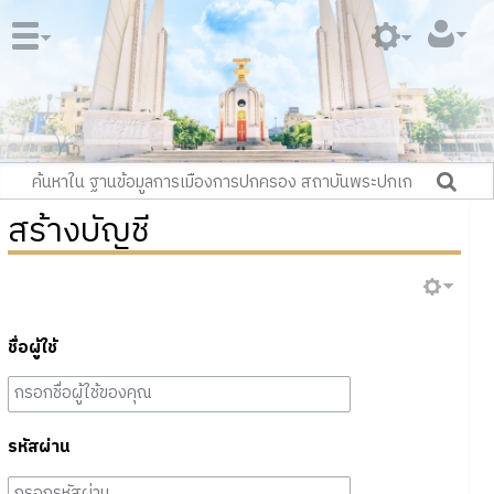
สร้างบัญชี
ชื่อผู้ใช้
รหัสผ่าน