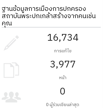
ฐานข้อมูลการเมืองการปกครอง
สถาบันพระปกเกล้าสร้างจากคนเช่น
คุณ
16,734
การแก้ไข
3,977
หน้า
0
0 ผู้ร่วมเขียนล่าสุด