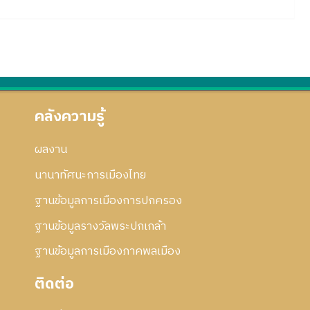
คลังความรู้
ผลงาน
นานาทัศนะการเมืองไทย
ฐานข้อมูลการเมืองการปกครอง
ฐานข้อมูลรางวัลพระปกเกล้า
ฐานข้อมูลการเมืองภาคพลเมือง
ติดต่อ