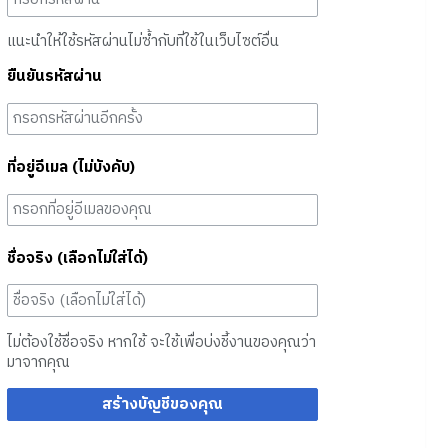
แนะนำให้ใช้รหัสผ่านไม่ซ้ำกับที่ใช้ในเว็บไซต์อื่น
ยืนยันรหัสผ่าน
ที่อยู่อีเมล (ไม่บังคับ)
ชื่อจริง (เลือกไม่ใส่ได้)
ไม่ต้องใช้ชื่อจริง หากใช้ จะใช้เพื่อบ่งชี้งานของคุณว่า
มาจากคุณ
สร้างบัญชีของคุณ