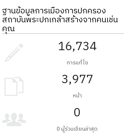
ฐานข้อมูลการเมืองการปกครอง
สถาบันพระปกเกล้าสร้างจากคนเช่น
คุณ
16,734
การแก้ไข
3,977
หน้า
0
0 ผู้ร่วมเขียนล่าสุด