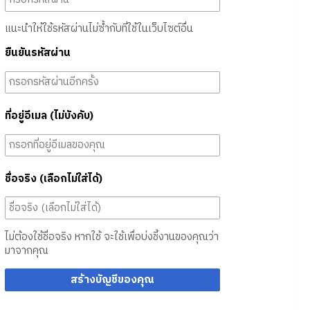
แนะนำให้ใช้รหัสผ่านไม่ซ้ำกับที่ใช้ในเว็บไซต์อื่น
ยืนยันรหัสผ่าน
ที่อยู่อีเมล (ไม่บังคับ)
ชื่อจริง (เลือกไม่ใส่ได้)
ไม่ต้องใช้ชื่อจริง หากใช้ จะใช้เพื่อบ่งชี้งานของคุณว่า
มาจากคุณ
สร้างบัญชีของคุณ