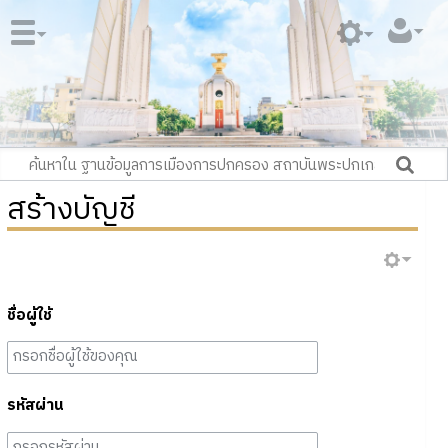
สร้างบัญชี
ชื่อผู้ใช้
รหัสผ่าน