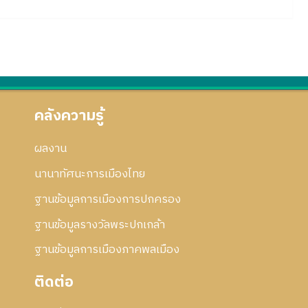
คลังความรู้
ผลงาน
นานาทัศนะการเมืองไทย
ฐานข้อมูลการเมืองการปกครอง
ฐานข้อมูลรางวัลพระปกเกล้า
ฐานข้อมูลการเมืองภาคพลเมือง
ติดต่อ