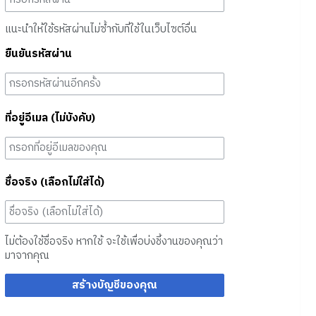
แนะนำให้ใช้รหัสผ่านไม่ซ้ำกับที่ใช้ในเว็บไซต์อื่น
ยืนยันรหัสผ่าน
ที่อยู่อีเมล (ไม่บังคับ)
ชื่อจริง (เลือกไม่ใส่ได้)
ไม่ต้องใช้ชื่อจริง หากใช้ จะใช้เพื่อบ่งชี้งานของคุณว่า
มาจากคุณ
สร้างบัญชีของคุณ